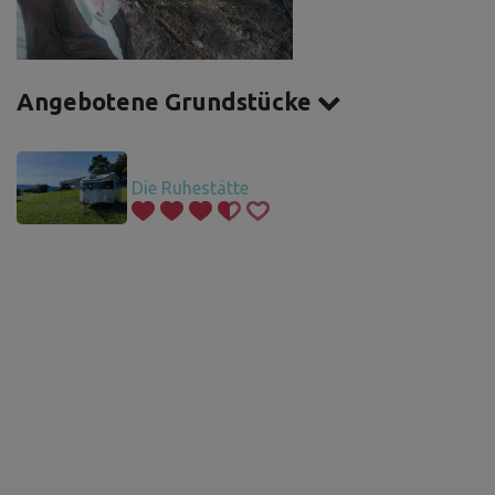
Angebotene Grundstücke
Die Ruhestätte