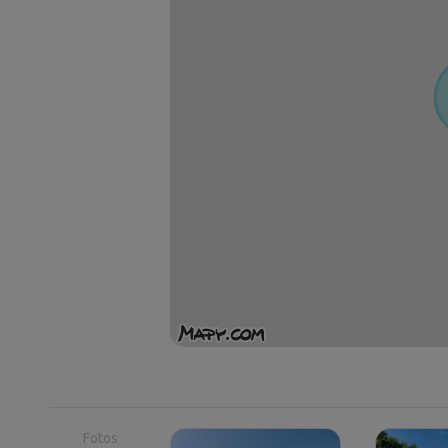
Fotos