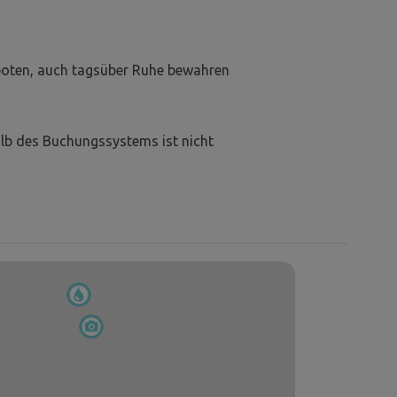
boten, auch tagsüber Ruhe bewahren
lb des Buchungssystems ist nicht