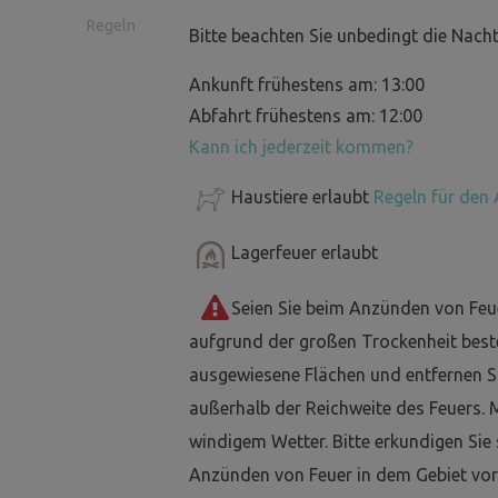
Regeln
Bitte beachten Sie unbedingt die Nacht
Ankunft frühestens am: 13:00
Abfahrt frühestens am: 12:00
Kann ich jederzeit kommen?
Haustiere erlaubt
Regeln für den 
Lagerfeuer erlaubt
Seien Sie beim Anzünden von Feu
aufgrund der großen Trockenheit best
ausgewiesene Flächen und entfernen Si
außerhalb der Reichweite des Feuers. 
windigem Wetter. Bitte erkundigen Sie
Anzünden von Feuer in dem Gebiet vor