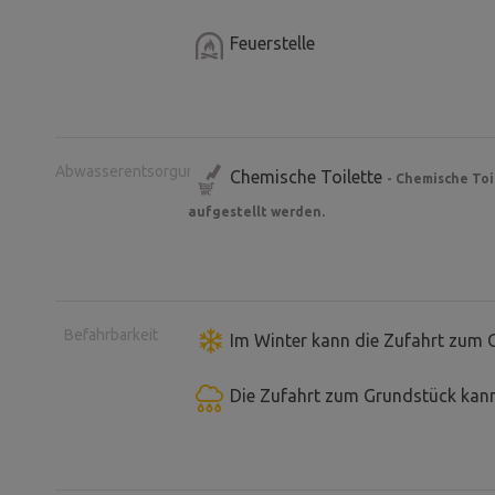
Feuerstelle
Abwasserentsorgung
Chemische Toilette
- Chemische Toi
aufgestellt werden.
Befahrbarkeit
Im Winter kann die Zufahrt zum 
Die Zufahrt zum Grundstück kann