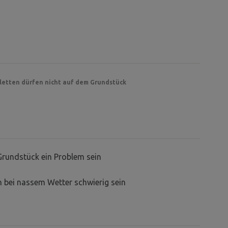
letten dürfen nicht auf dem Grundstück
Grundstück ein Problem sein
 bei nassem Wetter schwierig sein