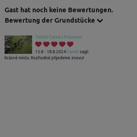
Gast hat noch keine Bewertungen.
Bewertung der Grundstücke
Teiche Černá v Pošumaví
15.8 - 18.8.2024
Daniel
sagt:
Krásné místo. Rozhodně přijedeme znovu!