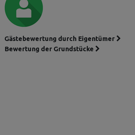
Gästebewertung durch Eigentümer
Bewertung der Grundstücke