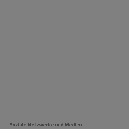
Soziale Netzwerke und Medien