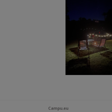
Campu.eu