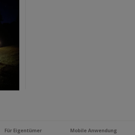
Für Eigentümer
Mobile Anwendung