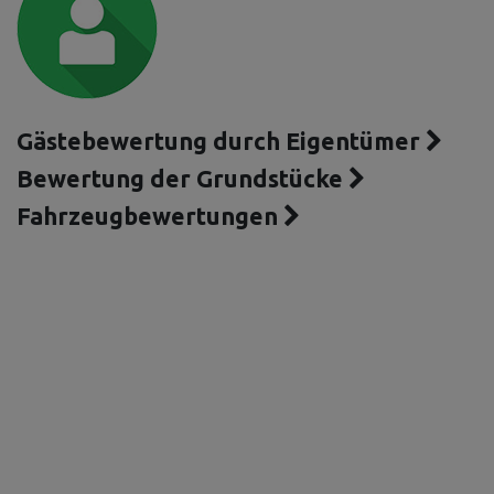
Gästebewertung durch Eigentümer
Bewertung der Grundstücke
Fahrzeugbewertungen