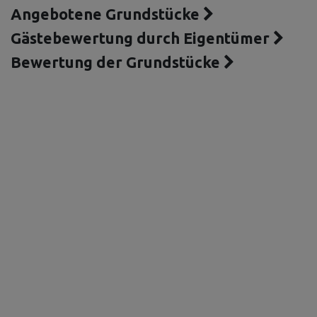
Angebotene Grundstücke
Gästebewertung durch Eigentümer
Bewertung der Grundstücke