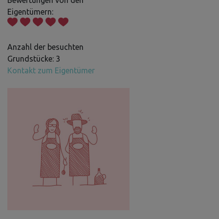
Bewertungen von den
Eigentümern:
Anzahl der besuchten
Grundstücke: 3
Kontakt zum Eigentümer