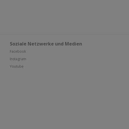
Soziale Netzwerke und Medien
Facebook
Instagram
Youtube