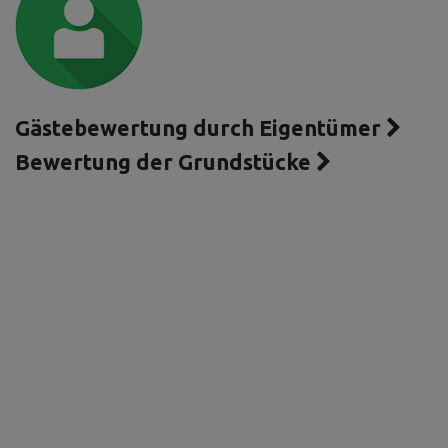
Gästebewertung durch Eigentümer
Bewertung der Grundstücke