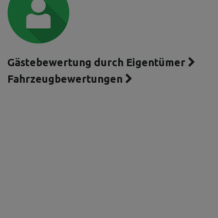
Gästebewertung durch Eigentümer
Fahrzeugbewertungen