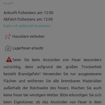
Regeln
Ankunft frühestens am: 12:00
Abfahrt frühestens am: 12:00
Kann ich jederzeit kommen?
Haustiere verboten
Lagerfeuer erlaubt
Seien Sie beim Anzünden von Feuer besonders
vorsichtig, denn aufgrund der großen Trockenheit
besteht Brandgefahr! Verwenden Sie nur ausgewiesene
Flächen und entfernen Sie alle brennbaren Materialien
außerhalb der Reichweite des Feuers. Machen Sie auch
keine Feuer bei windigem Wetter. Bitte erkundigen Sie sich
beim Eigentümer, ob das Anzünden von Feuer in dem