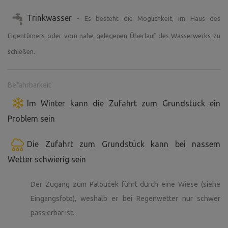
Trinkwasser
- Es besteht die Möglichkeit, im Haus des
Eigentümers oder vom nahe gelegenen Überlauf des Wasserwerks zu
schießen.
Befahrbarkeit
Im Winter kann die Zufahrt zum Grundstück ein
Problem sein
Die Zufahrt zum Grundstück kann bei nassem
Wetter schwierig sein
Der Zugang zum Palouček führt durch eine Wiese (siehe
Eingangsfoto), weshalb er bei Regenwetter nur schwer
passierbar ist.