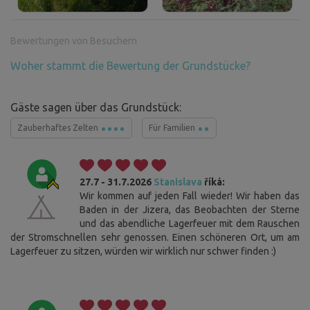
Bewertungen von Besuchern
Woher stammt die Bewertung der Grundstücke?
Gäste sagen über das Grundstück:
Zauberhaftes Zelten
Für Familien
27.7 - 31.7.2026
Stanislava
říká:
Wir kommen auf jeden Fall wieder! Wir haben das
Baden in der Jizera, das Beobachten der Sterne
und das abendliche Lagerfeuer mit dem Rauschen
der Stromschnellen sehr genossen. Einen schöneren Ort, um am
Lagerfeuer zu sitzen, würden wir wirklich nur schwer finden :)