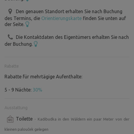
Den genauen Standort erhalten Sie nach Buchung
des Termins, die
Orientierungskarte
finden Sie unten auf
der Seite.
Die Kontaktdaten des Eigentümers erhalten Sie nach
der Buchung.
Rabatte
Rabatte für mehrtägige Aufenthalte:
5 - 9 Nächte:
30%
Ausstattung
Toilette
- Kadibudka in den Wäldern ein paar Meter von der
kleinen palouček gelegen