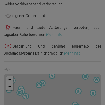
Gebiet vorübergehend verboten ist.
eigener Grill erlaubt
Feiern und laute Äußerungen verboten, auch
tagsüber Ruhe bewahren
Mehr Info
Barzahlung und Zahlung außerhalb des
Buchungssystems ist nicht möglich
Mehr Info
Lage
+
−