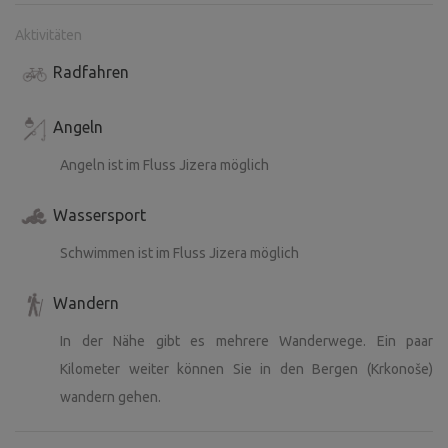
Aktivitäten
Radfahren
Angeln
Angeln ist im Fluss Jizera möglich
Wassersport
Schwimmen ist im Fluss Jizera möglich
Wandern
In der Nähe gibt es mehrere Wanderwege. Ein paar
Kilometer weiter können Sie in den Bergen (Krkonoše)
wandern gehen.