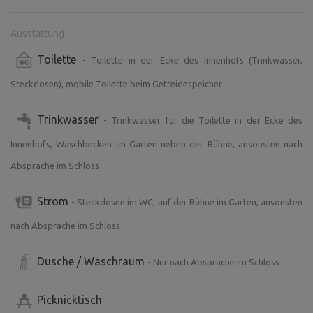
Ausstattung
Toilette
- Toilette in der Ecke des Innenhofs (Trinkwasser,
Steckdosen), mobile Toilette beim Getreidespeicher
Trinkwasser
- Trinkwasser für die Toilette in der Ecke des
Innenhofs, Waschbecken im Garten neben der Bühne, ansonsten nach
Absprache im Schloss
Strom
- Steckdosen im WC, auf der Bühne im Garten, ansonsten
nach Absprache im Schloss
Dusche / Waschraum
- Nur nach Absprache im Schloss
Picknicktisch