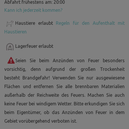
Abfahrt frühestens am: 20:00
Kann ich jederzeit kommen?
Haustiere erlaubt
Regeln für den Aufenthalt mit
Haustieren
Lagerfeuer erlaubt
Seien Sie beim Anzünden von Feuer besonders
vorsichtig, denn aufgrund der großen Trockenheit
besteht Brandgefahr! Verwenden Sie nur ausgewiesene
Flächen und entfernen Sie alle brennbaren Materialien
außerhalb der Reichweite des Feuers. Machen Sie auch
keine Feuer bei windigem Wetter. Bitte erkundigen Sie sich
beim Eigentümer, ob das Anzünden von Feuer in dem
Gebiet vorübergehend verboten ist.