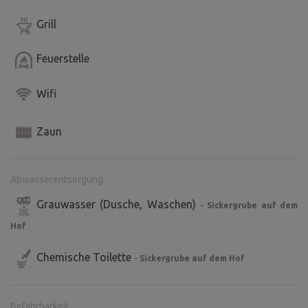
Grill
Feuerstelle
Wifi
Zaun
Abwasserentsorgung
Grauwasser (Dusche, Waschen)
- Sickergrube auf dem
Hof
Chemische Toilette
- Sickergrube auf dem Hof
Befahrbarkeit