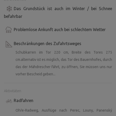
Das Grundstück ist auch im Winter / bei Schnee
befahrbar
Problemlose Ankunft auch bei schlechtem Wetter
Beschränkungen des Zufahrtsweges
Schubkarren im Tor 220 cm, Breite des Tores 275
cm.alternativ ist es möglich, das Tor des Bauernhofes, durch
das der Mähdrescher fährt, zu öffnen, Sie müssen uns nur
vorher Bescheid geben...
Aktivitäten
Radfahren
Ohře-Radweg, Ausflüge nach Perec, Louny, Panenský