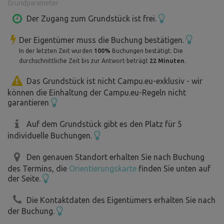
Grundparameter
Der Zugang zum Grundstück ist frei.
Der Eigentümer muss die Buchung bestätigen.
In der letzten Zeit wurden
100%
Buchungen bestätigt. Die
durchschnittliche Zeit bis zur Antwort beträgt
22 Minuten
.
Das Grundstück ist nicht Campu.eu-exklusiv - wir
können die Einhaltung der Campu.eu-Regeln nicht
garantieren
Auf dem Grundstück gibt es den Platz für 5
individuelle Buchungen.
Den genauen Standort erhalten Sie nach Buchung
des Termins, die
Orientierungskarte
finden Sie unten auf
der Seite.
Die Kontaktdaten des Eigentümers erhalten Sie nach
der Buchung.