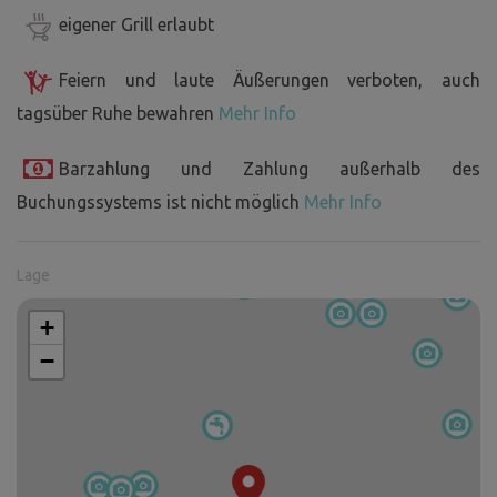
eigener Grill erlaubt
Feiern und laute Äußerungen verboten, auch
tagsüber Ruhe bewahren
Mehr Info
Barzahlung und Zahlung außerhalb des
Buchungssystems ist nicht möglich
Mehr Info
Lage
+
−