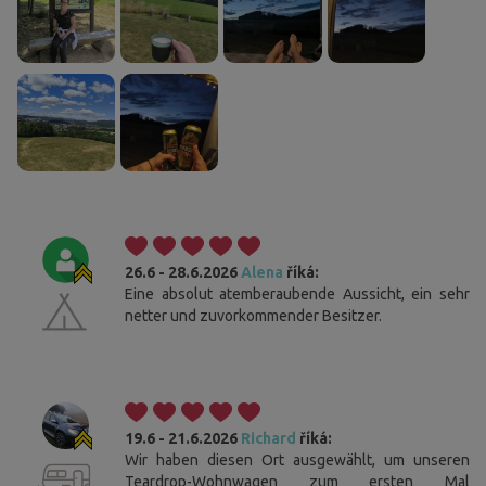
26.6 - 28.6.2026
Alena
říká:
Eine absolut atemberaubende Aussicht, ein sehr
netter und zuvorkommender Besitzer.
19.6 - 21.6.2026
Richard
říká:
Wir haben diesen Ort ausgewählt, um unseren
Teardrop-Wohnwagen zum ersten Mal