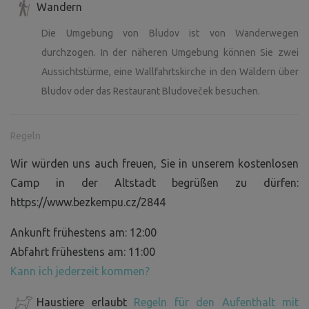
Wandern
Die Umgebung von Bludov ist von Wanderwegen
durchzogen. In der näheren Umgebung können Sie zwei
Aussichtstürme, eine Wallfahrtskirche in den Wäldern über
Bludov oder das Restaurant Bludoveček besuchen.
Regeln
Wir würden uns auch freuen, Sie in unserem kostenlosen
Camp in der Altstadt begrüßen zu dürfen:
https://www.bezkempu.cz/2844
Ankunft frühestens am: 12:00
Abfahrt frühestens am: 11:00
Kann ich jederzeit kommen?
Haustiere erlaubt
Regeln für den Aufenthalt mit