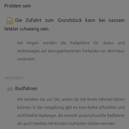
Problem sein
Die Zufahrt zum Grundstück kann bei nassem
Wetter schwierig sein
Bei Regen werden die Parkplätze für Autos und
Wohnwagen auf dem gepflasterten Parkplatz vor dem Haus
reserviert.
Aktivitäten
Radfahren
Wir beraten Sie vor Ort, wohin Sie mit Ihrem Fahrrad fahren
können. In der Umgebung gibt es eine Reihe offizieller und
inoffizieller Radwege, die sowohl anspruchsvolle Radfahrer
als auch Familien mit Kindern zufrieden stellen werden.