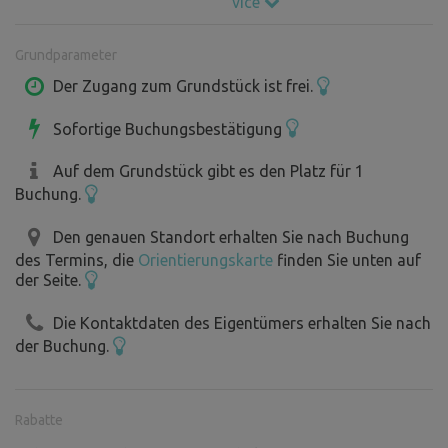
více
können.
Grundparameter
Der Zugang zum Grundstück ist frei.
Sofortige Buchungsbestätigung
Auf dem Grundstück gibt es den Platz für 1
Buchung.
Den genauen Standort erhalten Sie nach Buchung
des Termins, die
Orientierungskarte
finden Sie unten auf
der Seite.
Die Kontaktdaten des Eigentümers erhalten Sie nach
der Buchung.
Rabatte