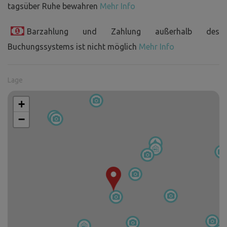
tagsüber Ruhe bewahren
Mehr Info
Barzahlung und Zahlung außerhalb des
Buchungssystems ist nicht möglich
Mehr Info
Lage
+
−