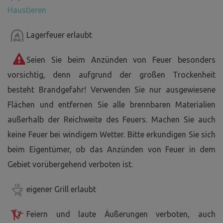
Haustieren
Lagerfeuer erlaubt
Seien Sie beim Anzünden von Feuer besonders
vorsichtig, denn aufgrund der großen Trockenheit
besteht Brandgefahr! Verwenden Sie nur ausgewiesene
Flächen und entfernen Sie alle brennbaren Materialien
außerhalb der Reichweite des Feuers. Machen Sie auch
keine Feuer bei windigem Wetter. Bitte erkundigen Sie sich
beim Eigentümer, ob das Anzünden von Feuer in dem
Gebiet vorübergehend verboten ist.
eigener Grill erlaubt
Feiern und laute Äußerungen verboten, auch