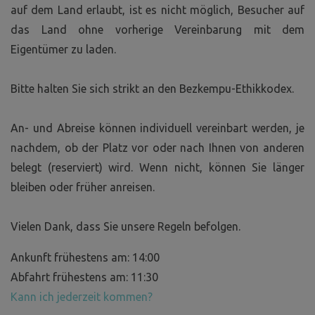
auf dem Land erlaubt, ist es nicht möglich, Besucher auf
das Land ohne vorherige Vereinbarung mit dem
Eigentümer zu laden.
Bitte halten Sie sich strikt an den Bezkempu-Ethikkodex.
An- und Abreise können individuell vereinbart werden, je
nachdem, ob der Platz vor oder nach Ihnen von anderen
belegt (reserviert) wird. Wenn nicht, können Sie länger
bleiben oder früher anreisen.
Vielen Dank, dass Sie unsere Regeln befolgen.
Ankunft frühestens am: 14:00
Abfahrt frühestens am: 11:30
Kann ich jederzeit kommen?