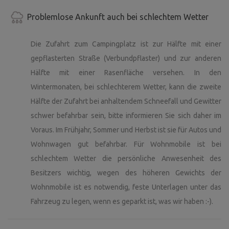
Problemlose Ankunft auch bei schlechtem Wetter
Die Zufahrt zum Campingplatz ist zur Hälfte mit einer
gepflasterten Straße (Verbundpflaster) und zur anderen
Hälfte mit einer Rasenfläche versehen. In den
Wintermonaten, bei schlechterem Wetter, kann die zweite
Hälfte der Zufahrt bei anhaltendem Schneefall und Gewitter
schwer befahrbar sein, bitte informieren Sie sich daher im
Voraus. Im Frühjahr, Sommer und Herbst ist sie für Autos und
Wohnwagen gut befahrbar. Für Wohnmobile ist bei
schlechtem Wetter die persönliche Anwesenheit des
Besitzers wichtig, wegen des höheren Gewichts der
Wohnmobile ist es notwendig, feste Unterlagen unter das
Fahrzeug zu legen, wenn es geparkt ist, was wir haben :-).