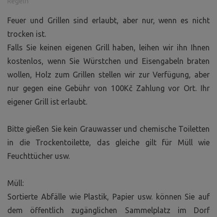
Regeln
Feuer und Grillen sind erlaubt, aber nur, wenn es nicht
trocken ist.
Falls Sie keinen eigenen Grill haben, leihen wir ihn Ihnen
kostenlos, wenn Sie Würstchen und Eisengabeln braten
wollen, Holz zum Grillen stellen wir zur Verfügung, aber
nur gegen eine Gebühr von 100Kč Zahlung vor Ort. Ihr
eigener Grill ist erlaubt.
Bitte gießen Sie kein Grauwasser und chemische Toiletten
in die Trockentoilette, das gleiche gilt für Müll wie
Feuchttücher usw.
Müll:
Sortierte Abfälle wie Plastik, Papier usw. können Sie auf
dem öffentlich zugänglichen Sammelplatz im Dorf