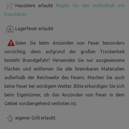
Haustiere erlaubt
Regeln für den Aufenthalt mit
Haustieren
Lagerfeuer erlaubt
Seien Sie beim Anzünden von Feuer besonders
vorsichtig, denn aufgrund der großen Trockenheit
besteht Brandgefahr! Verwenden Sie nur ausgewiesene
Flächen und entfernen Sie alle brennbaren Materialien
außerhalb der Reichweite des Feuers. Machen Sie auch
keine Feuer bei windigem Wetter. Bitte erkundigen Sie sich
beim Eigentümer, ob das Anzünden von Feuer in dem
Gebiet vorübergehend verboten ist.
eigener Grill erlaubt