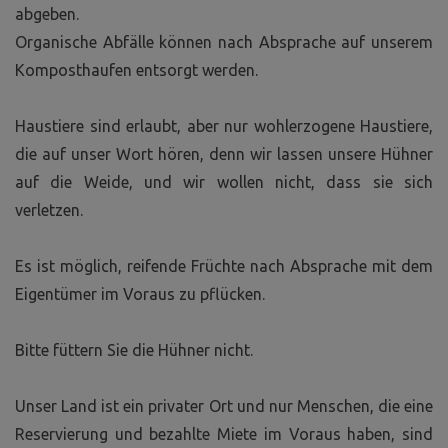
abgeben.
Organische Abfälle können nach Absprache auf unserem
Komposthaufen entsorgt werden.
Haustiere sind erlaubt, aber nur wohlerzogene Haustiere,
die auf unser Wort hören, denn wir lassen unsere Hühner
auf die Weide, und wir wollen nicht, dass sie sich
verletzen.
Es ist möglich, reifende Früchte nach Absprache mit dem
Eigentümer im Voraus zu pflücken.
Bitte füttern Sie die Hühner nicht.
Unser Land ist ein privater Ort und nur Menschen, die eine
Reservierung und bezahlte Miete im Voraus haben, sind