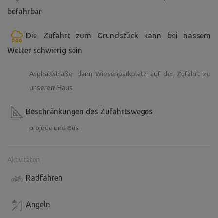
befahrbar
Die Zufahrt zum Grundstück kann bei nassem
Wetter schwierig sein
Asphaltstraße, dann Wiesenparkplatz auf der Zufahrt zu
unserem Haus
Beschränkungen des Zufahrtsweges
projede und Bus
Aktivitäten
Radfahren
Angeln