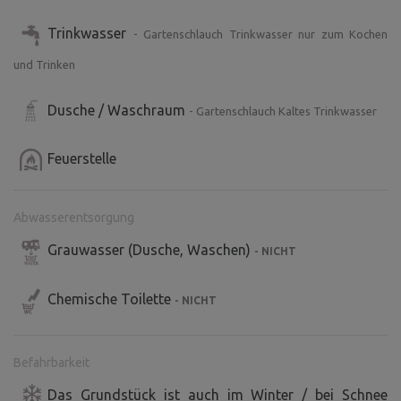
Trinkwasser
- Gartenschlauch Trinkwasser nur zum Kochen
und Trinken
Dusche / Waschraum
- Gartenschlauch Kaltes Trinkwasser
Feuerstelle
Abwasserentsorgung
Grauwasser (Dusche, Waschen)
- NICHT
Chemische Toilette
- NICHT
Befahrbarkeit
Das Grundstück ist auch im Winter / bei Schnee