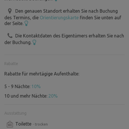
Den genauen Standort erhalten Sie nach Buchung
des Termins, die
Orientierungskarte
finden Sie unten auf
der Seite.
Die Kontaktdaten des Eigentümers erhalten Sie nach
der Buchung.
Rabatte
Rabatte für mehrtägige Aufenthalte:
5 - 9 Nächte:
10%
10 und mehr Nächte:
20%
Ausstattung
Toilette
- trocken