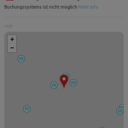
Buchungssystems ist nicht möglich
Mehr Info
Lage
+
−