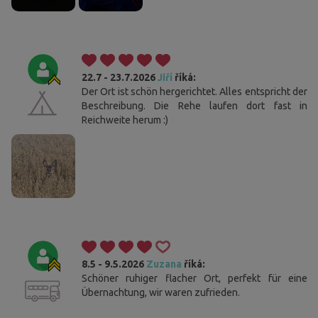
22.7 - 23.7.2026
Jiří
říká:
Der Ort ist schön hergerichtet. Alles entspricht der
Beschreibung. Die Rehe laufen dort fast in
Reichweite herum :)
8.5 - 9.5.2026
Zuzana
říká:
Schöner ruhiger flacher Ort, perfekt für eine
Übernachtung, wir waren zufrieden.