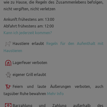
wie zu Hause, die Regeln des Zusammenlebens befolgen,
nicht vergiften, nicht verletzen
Ankunft frühestens am: 13:00
Abfahrt frühestens am: 12:00
Kann ich jederzeit kommen?
Haustiere erlaubt
Regeln für den Aufenthalt mit
Haustieren
Lagerfeuer verboten
eigener Grill erlaubt
Feiern und laute Äußerungen verboten, auch
tagsüber Ruhe bewahren
Mehr Info
Barzahlung und Zahlung außerhalb des