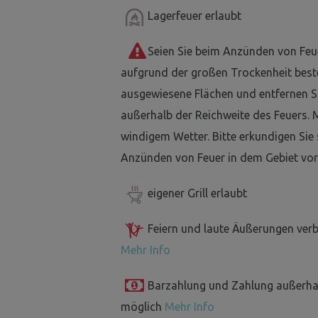
Lagerfeuer erlaubt
Seien Sie beim Anzünden von Feu
aufgrund der großen Trockenheit best
ausgewiesene Flächen und entfernen Si
außerhalb der Reichweite des Feuers. 
windigem Wetter. Bitte erkundigen Sie
Anzünden von Feuer in dem Gebiet vor
eigener Grill erlaubt
Feiern und laute Äußerungen ver
Mehr Info
Barzahlung und Zahlung außerha
möglich
Mehr Info