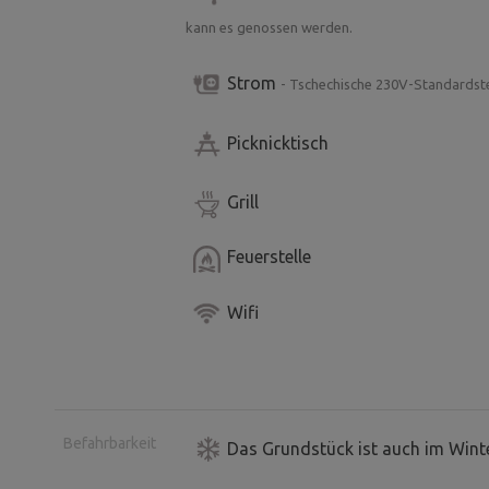
kann es genossen werden.
Strom
- Tschechische 230V-Standardst
Picknicktisch
Grill
Feuerstelle
Wifi
Befahrbarkeit
Das Grundstück ist auch im Winte