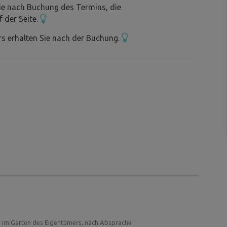
ie nach Buchung des Termins, die
f der Seite.
s erhalten Sie nach der Buchung.
n im Garten des Eigentümers, nach Absprache