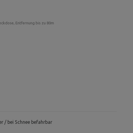
eckdose, Entfernung bis zu 80m
r / bei Schnee befahrbar