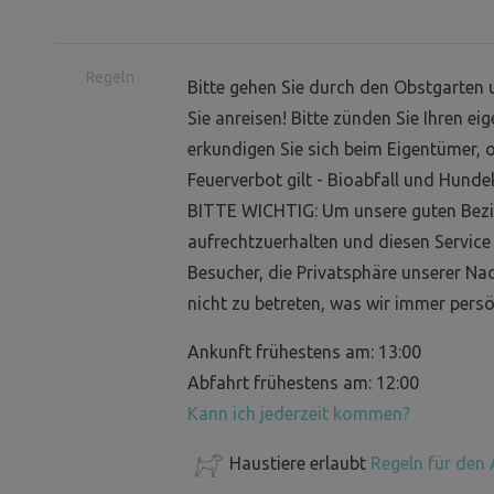
Regeln
Bitte gehen Sie durch den Obstgarten 
Sie anreisen! Bitte zünden Sie Ihren ei
erkundigen Sie sich beim Eigentümer, 
Feuerverbot gilt - Bioabfall und Hun
BITTE WICHTIG: Um unsere guten Bez
aufrechtzuerhalten und diesen Service 
Besucher, die Privatsphäre unserer Na
nicht zu betreten, was wir immer persö
Ankunft frühestens am: 13:00
Abfahrt frühestens am: 12:00
Kann ich jederzeit kommen?
Haustiere erlaubt
Regeln für den 