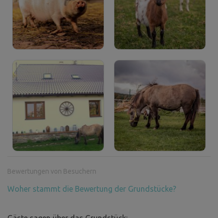
Bewertungen von Besuchern
Woher stammt die Bewertung der Grundstücke?