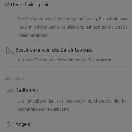
Wetter schwierig sein
Die Straße zu uns ist einspurig und steinig. Bis auf ein paar
Tage im Winter, wenn es bläst und schneit, ist die Straße
immer befahrbar.
Beschränkungen des Zufahrtsweges
Auch ein Traktor wird diese Nebenstraße passieren.
Aktivitäten
Radfahren
Die Umgebung ist von Radwegen durchzogen, die bei
Radfahrern sehr beliebt sind.
Angeln