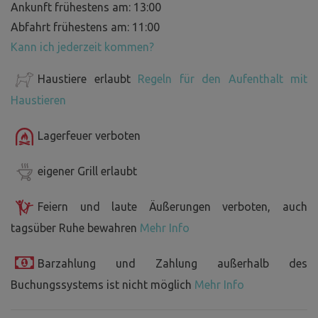
Ankunft frühestens am: 13:00
Abfahrt frühestens am: 11:00
Kann ich jederzeit kommen?
Haustiere erlaubt
Regeln für den Aufenthalt mit
Haustieren
Lagerfeuer verboten
eigener Grill erlaubt
Feiern und laute Äußerungen verboten, auch
tagsüber Ruhe bewahren
Mehr Info
Barzahlung und Zahlung außerhalb des
Buchungssystems ist nicht möglich
Mehr Info