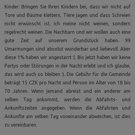
Kinder: Bringen Sie Ihren Kindern bei, dass wir nicht auf
Tore und Bäume klettern, Tiere jagen und dass Schreien
nicht erwünscht ist. Ich meine nicht weinen, sondern
regelrecht weinen. Die Nachbarn und wir wollen auch eine
gute Zeit auf unserem Grundstück haben. 99
Umarmungen sind absolut wunderbar und liebevoll. Aber
diese 1% haben wir angestarrt :(. Bis jetzt haben wir keine
Partys oder Störungen in der Nacht erlebt und ich glaube,
das wird auch so bleiben :). Die Gebühr für die Gemeinde
beträgt 15 CZK pro Nacht und Person im Alter von 18 bis
70 Jahren. Wenn jemand abreist und ein anderer am
selben Tag ankommt, werden die Abfahrts- und
Ankunftszeiten angegeben. Wenn die Abfahrten und
Ankünfte am selben Tag voneinander abweichen, ist dies
zu vereinbaren.