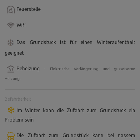
Feuerstelle
Wifi
Das Grundstück ist für einen Winteraufenthalt
geeignet
Beheizung
- Elektrische Verlängerung und gusseiserne
Heizung.
Befahrbarkeit
Im Winter kann die Zufahrt zum Grundstück ein
Problem sein
Die Zufahrt zum Grundstück kann bei nassem