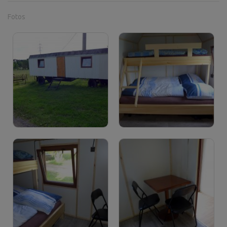
Fotos