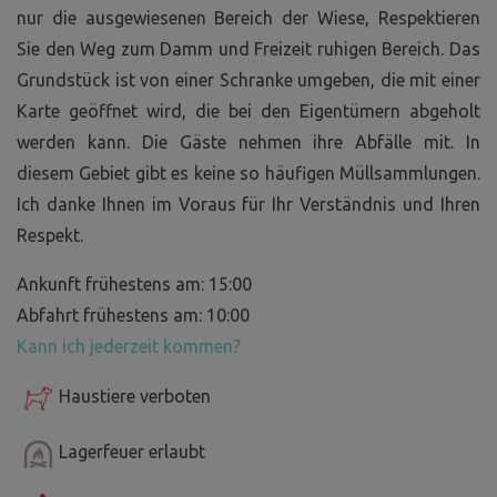
nur die ausgewiesenen Bereich der Wiese, Respektieren
Sie den Weg zum Damm und Freizeit ruhigen Bereich. Das
Grundstück ist von einer Schranke umgeben, die mit einer
Karte geöffnet wird, die bei den Eigentümern abgeholt
werden kann. Die Gäste nehmen ihre Abfälle mit. In
diesem Gebiet gibt es keine so häufigen Müllsammlungen.
Ich danke Ihnen im Voraus für Ihr Verständnis und Ihren
Respekt.
Ankunft frühestens am: 15:00
Abfahrt frühestens am: 10:00
Kann ich jederzeit kommen?
Haustiere verboten
Lagerfeuer erlaubt