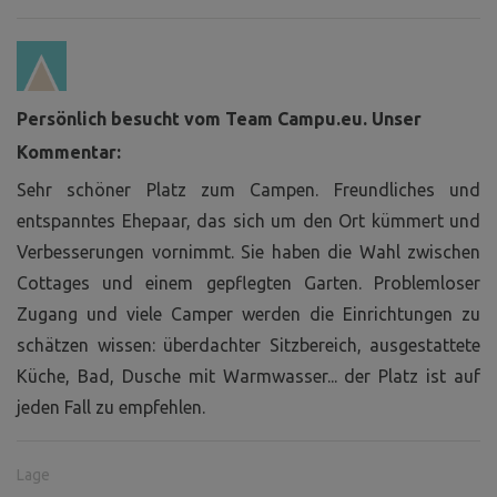
Persönlich besucht vom Team Campu.eu. Unser
Kommentar:
Sehr schöner Platz zum Campen. Freundliches und
entspanntes Ehepaar, das sich um den Ort kümmert und
Verbesserungen vornimmt. Sie haben die Wahl zwischen
Cottages und einem gepflegten Garten. Problemloser
Zugang und viele Camper werden die Einrichtungen zu
schätzen wissen: überdachter Sitzbereich, ausgestattete
Küche, Bad, Dusche mit Warmwasser... der Platz ist auf
jeden Fall zu empfehlen.
Lage