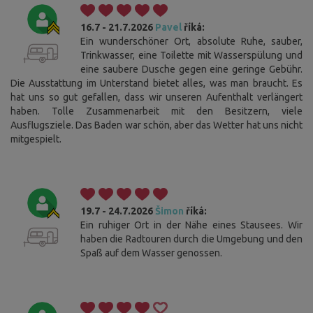
16.7 - 21.7.2026
Pavel
říká:
Ein wunderschöner Ort, absolute Ruhe, sauber,
Trinkwasser, eine Toilette mit Wasserspülung und
eine saubere Dusche gegen eine geringe Gebühr.
Die Ausstattung im Unterstand bietet alles, was man braucht. Es
hat uns so gut gefallen, dass wir unseren Aufenthalt verlängert
haben. Tolle Zusammenarbeit mit den Besitzern, viele
Ausflugsziele. Das Baden war schön, aber das Wetter hat uns nicht
mitgespielt.
19.7 - 24.7.2026
Šimon
říká:
Ein ruhiger Ort in der Nähe eines Stausees. Wir
haben die Radtouren durch die Umgebung und den
Spaß auf dem Wasser genossen.