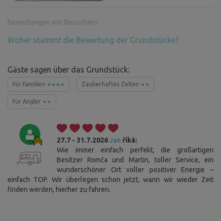
Bewertungen von Besuchern
Woher stammt die Bewertung der Grundstücke?
Gäste sagen über das Grundstück:
Für Familien
Zauberhaftes Zelten
Für Angler
27.7 - 31.7.2026
Jan
říká:
Wie immer einfach perfekt, die großartigen
Besitzer Romča und Martin, toller Service, ein
wunderschöner Ort voller positiver Energie –
einfach TOP. Wir überlegen schon jetzt, wann wir wieder Zeit
finden werden, hierher zu fahren.