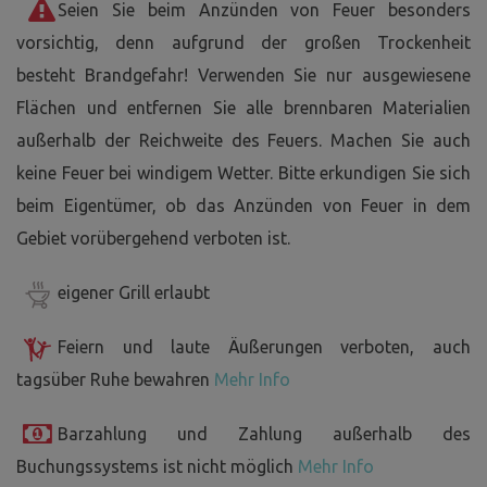
Seien Sie beim Anzünden von Feuer besonders
vorsichtig, denn aufgrund der großen Trockenheit
besteht Brandgefahr! Verwenden Sie nur ausgewiesene
Flächen und entfernen Sie alle brennbaren Materialien
außerhalb der Reichweite des Feuers. Machen Sie auch
keine Feuer bei windigem Wetter. Bitte erkundigen Sie sich
beim Eigentümer, ob das Anzünden von Feuer in dem
Gebiet vorübergehend verboten ist.
eigener Grill erlaubt
Feiern und laute Äußerungen verboten, auch
tagsüber Ruhe bewahren
Mehr Info
Barzahlung und Zahlung außerhalb des
Buchungssystems ist nicht möglich
Mehr Info