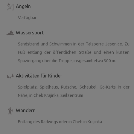
Angeln
Verfügbar
Wassersport
Sandstrand und Schwimmen in der Talsperre Jesenice. Zu
Fuß entlang der öffentlichen Straße und einen kurzen
Spaziergang über die Treppe, insgesamt etwa 300 m.
Aktivitäten für Kinder
Spielplatz, Spielhaus, Rutsche, Schaukel. Go-Karts in der
Nähe, in Cheb Krajinka, Seilzentrum
Wandern
Entlang des Radwegs oder in Cheb in Krajinka