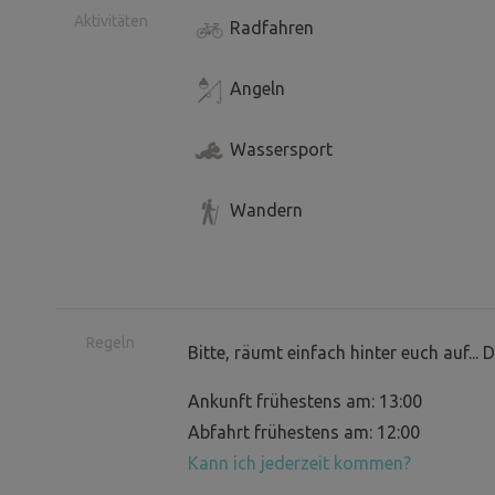
Aktivitäten
Radfahren
Angeln
Wassersport
Wandern
Regeln
Bitte, räumt einfach hinter euch auf...
Ankunft frühestens am: 13:00
Abfahrt frühestens am: 12:00
Kann ich jederzeit kommen?