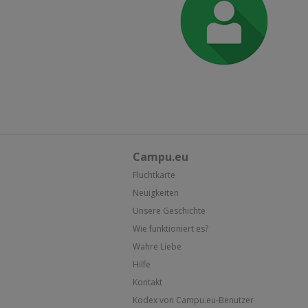
Campu.eu
Fluchtkarte
Neuigkeiten
Unsere Geschichte
Wie funktioniert es?
Wahre Liebe
Hilfe
Kontakt
Kodex von Campu.eu-Benutzer