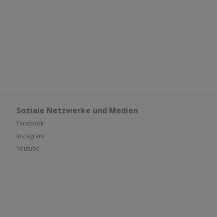
Soziale Netzwerke und Medien
Facebook
Instagram
Youtube