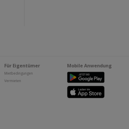
Für Eigentümer
Mobile Anwendung
Mietbedingungen
Vermieten