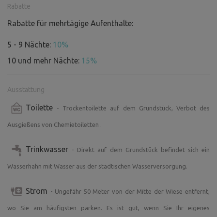
Rabatte
Rabatte für mehrtägige Aufenthalte:
5 - 9 Nächte:
10%
10 und mehr Nächte:
15%
Ausstattung
Toilette
- Trockentoilette auf dem Grundstück, Verbot des
Ausgießens von Chemietoiletten .
Trinkwasser
- Direkt auf dem Grundstück befindet sich ein
Wasserhahn mit Wasser aus der städtischen Wasserversorgung.
Strom
- Ungefähr 50 Meter von der Mitte der Wiese entfernt,
wo Sie am häufigsten parken. Es ist gut, wenn Sie Ihr eigenes