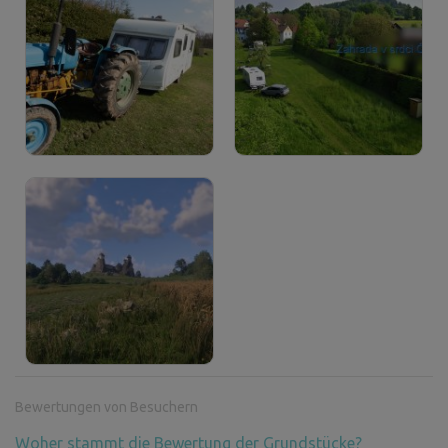
Bewertungen von Besuchern
Woher stammt die Bewertung der Grundstücke?