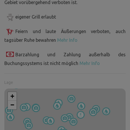
Gebiet vorübergehend verboten ist.
eigener Grill erlaubt
Feiern und laute Äußerungen verboten, auch
tagsüber Ruhe bewahren
Mehr Info
Barzahlung und Zahlung außerhalb des
Buchungssystems ist nicht möglich
Mehr Info
Lage
+
−