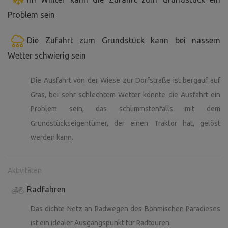
Problem sein
Die Zufahrt zum Grundstück kann bei nassem
Wetter schwierig sein
Die Ausfahrt von der Wiese zur Dorfstraße ist bergauf auf
Gras, bei sehr schlechtem Wetter könnte die Ausfahrt ein
Problem sein, das schlimmstenfalls mit dem
Grundstückseigentümer, der einen Traktor hat, gelöst
werden kann.
Aktivitäten
Radfahren
Das dichte Netz an Radwegen des Böhmischen Paradieses
ist ein idealer Ausgangspunkt für Radtouren.