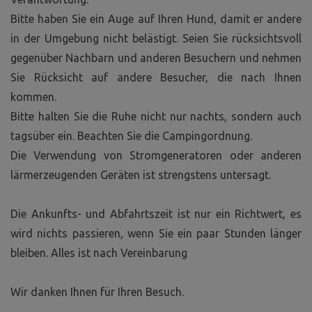
Bitte haben Sie ein Auge auf Ihren Hund, damit er andere
in der Umgebung nicht belästigt. Seien Sie rücksichtsvoll
gegenüber Nachbarn und anderen Besuchern und nehmen
Sie Rücksicht auf andere Besucher, die nach Ihnen
kommen.
Bitte halten Sie die Ruhe nicht nur nachts, sondern auch
tagsüber ein. Beachten Sie die Campingordnung.
Die Verwendung von Stromgeneratoren oder anderen
lärmerzeugenden Geräten ist strengstens untersagt.
Die Ankunfts- und Abfahrtszeit ist nur ein Richtwert, es
wird nichts passieren, wenn Sie ein paar Stunden länger
bleiben. Alles ist nach Vereinbarung
Wir danken Ihnen für Ihren Besuch.