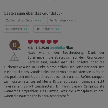
Gäste sagen über das Grundstück:
Zauberhaftes Zelten
Für Familien
Mit Aussicht
Für Radfahrer
4.8 - 7.8.2026
Dominika
říká:
Alles wie in der Beschreibung. Dank der
Solarlampen, die strategisch auf dem Grundstück
verteilt sind, findet man die Toilette oder die
Küchenecke auch im Dunkeln problemlos. Der Teich befindet sich
in einer Ecke des Grundstücks und ist von den meisten Stellplätzen
aus praktisch nicht zu sehen, sodass sich unsere Befürchtungen,
wir müssten ständig auf kleine Kinder aufpassen, damit sie nicht
hineinfallen, sofort zerstreuten. Ich kann diesen Campingplatz
wärmstens empfehlen. Das Einzige, was die Atmosphäre trübte,
waren die Bauarbeiten in der Nachbarschaft...