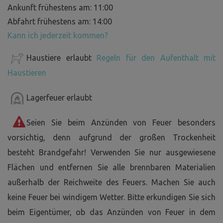
Ankunft frühestens am: 11:00
Abfahrt frühestens am: 14:00
Kann ich jederzeit kommen?
Haustiere erlaubt
Regeln für den Aufenthalt mit
Haustieren
Lagerfeuer erlaubt
Seien Sie beim Anzünden von Feuer besonders
vorsichtig, denn aufgrund der großen Trockenheit
besteht Brandgefahr! Verwenden Sie nur ausgewiesene
Flächen und entfernen Sie alle brennbaren Materialien
außerhalb der Reichweite des Feuers. Machen Sie auch
keine Feuer bei windigem Wetter. Bitte erkundigen Sie sich
beim Eigentümer, ob das Anzünden von Feuer in dem