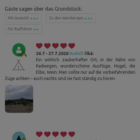
Gäste sagen über das Grundstück:
Mit Aussicht
Zu den Weinbergen
Für Radfahrer
26.7 - 27.7.2026
Rudolf
říká:
Ein wirklich zauberhafter Ort, in der Nähe von
Radwegen, wunderschöne Ausflüge, Hügel, die
Elbe, Wein. Man sollte nur auf die vorbeifahrenden
Züge achten – auch nachts sind sie fast ständig zu hören.