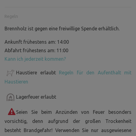
Regeln
Brennholz ist gegen eine freiwillige Spende erhältlich.
Ankunft frühestens am: 14:00
Abfahrt frühestens am: 11:00
Kann ich jederzeit kommen?
Haustiere erlaubt
Regeln für den Aufenthalt mit
Haustieren
Lagerfeuer erlaubt
Seien Sie beim Anzünden von Feuer besonders
vorsichtig, denn aufgrund der großen Trockenheit
besteht Brandgefahr! Verwenden Sie nur ausgewiesene