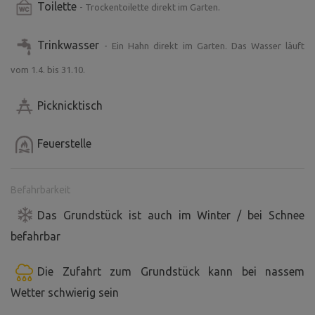
Toilette
- Trockentoilette direkt im Garten.
Trinkwasser
- Ein Hahn direkt im Garten. Das Wasser läuft
vom 1.4. bis 31.10.
Picknicktisch
Feuerstelle
Befahrbarkeit
Das Grundstück ist auch im Winter / bei Schnee
befahrbar
Die Zufahrt zum Grundstück kann bei nassem
Wetter schwierig sein