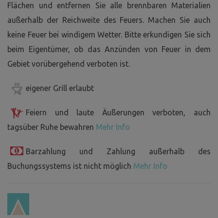
Flächen und entfernen Sie alle brennbaren Materialien
außerhalb der Reichweite des Feuers. Machen Sie auch
keine Feuer bei windigem Wetter. Bitte erkundigen Sie sich
beim Eigentümer, ob das Anzünden von Feuer in dem
Gebiet vorübergehend verboten ist.
eigener Grill erlaubt
Feiern und laute Äußerungen verboten, auch
tagsüber Ruhe bewahren
Mehr Info
Barzahlung und Zahlung außerhalb des
Buchungssystems ist nicht möglich
Mehr Info