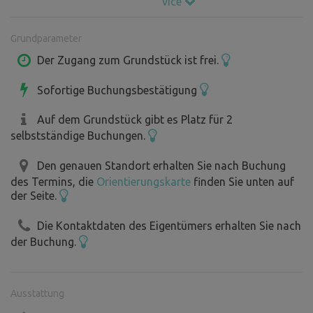
více
Grundparameter
Der Zugang zum Grundstück ist frei.
Sofortige Buchungsbestätigung
Auf dem Grundstück gibt es Platz für 2
selbstständige Buchungen.
Den genauen Standort erhalten Sie nach Buchung
des Termins, die
Orientierungskarte
finden Sie unten auf
der Seite.
Die Kontaktdaten des Eigentümers erhalten Sie nach
der Buchung.
Ausstattung