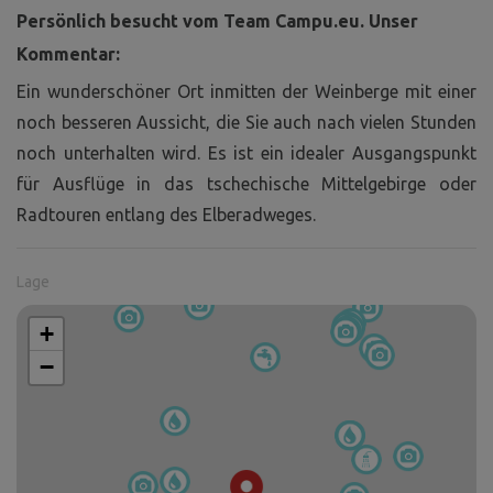
Persönlich besucht vom Team Campu.eu. Unser
Kommentar:
Ein wunderschöner Ort inmitten der Weinberge mit einer
noch besseren Aussicht, die Sie auch nach vielen Stunden
noch unterhalten wird. Es ist ein idealer Ausgangspunkt
für Ausflüge in das tschechische Mittelgebirge oder
Radtouren entlang des Elberadweges.
Lage
+
−