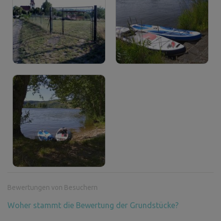
Bewertungen von Besuchern
Woher stammt die Bewertung der Grundstücke?