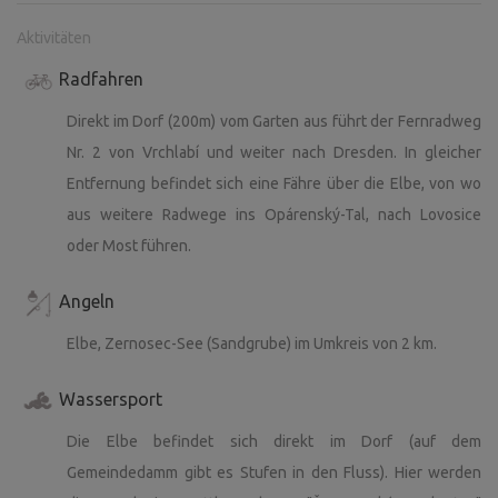
Aktivitäten
Radfahren
Direkt im Dorf (200m) vom Garten aus führt der Fernradweg
Nr. 2 von Vrchlabí und weiter nach Dresden. In gleicher
Entfernung befindet sich eine Fähre über die Elbe, von wo
aus weitere Radwege ins Opárenský-Tal, nach Lovosice
oder Most führen.
Angeln
Elbe, Zernosec-See (Sandgrube) im Umkreis von 2 km.
Wassersport
Die Elbe befindet sich direkt im Dorf (auf dem
Gemeindedamm gibt es Stufen in den Fluss). Hier werden