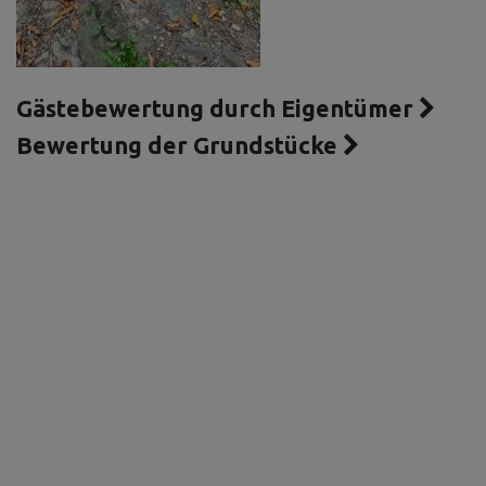
Gästebewertung durch Eigentümer
Bewertung der Grundstücke