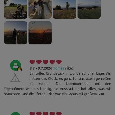
8.7 - 9.7.2026
Tomáš
říká:
Ein tolles Grundstück in wunderschöner Lage. Wir
hatten das Glück, es ganz für uns allein genießen
zu können. Die Kommunikation mit den
Eigentümern war erstklassig, die Ausstattung bot alles, was wir
brauchten. Und die Pferde – das war ein Bonus mit großem B ❤️