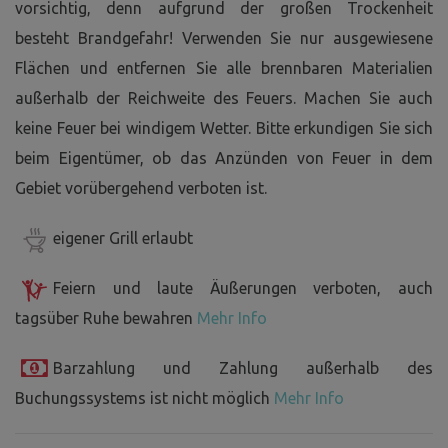
vorsichtig, denn aufgrund der großen Trockenheit
besteht Brandgefahr! Verwenden Sie nur ausgewiesene
Flächen und entfernen Sie alle brennbaren Materialien
außerhalb der Reichweite des Feuers. Machen Sie auch
keine Feuer bei windigem Wetter. Bitte erkundigen Sie sich
beim Eigentümer, ob das Anzünden von Feuer in dem
Gebiet vorübergehend verboten ist.
eigener Grill erlaubt
Feiern und laute Äußerungen verboten, auch
tagsüber Ruhe bewahren
Mehr Info
Barzahlung und Zahlung außerhalb des
Buchungssystems ist nicht möglich
Mehr Info