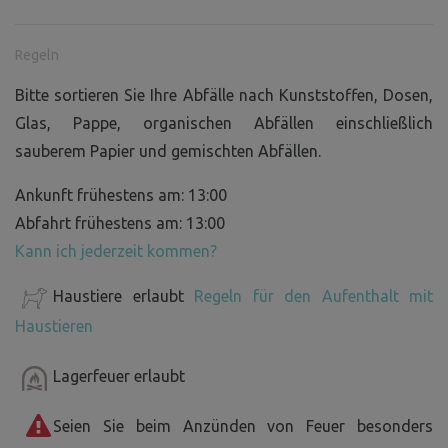
Regeln
Bitte sortieren Sie Ihre Abfälle nach Kunststoffen, Dosen,
Glas, Pappe, organischen Abfällen einschließlich
sauberem Papier und gemischten Abfällen.
Ankunft frühestens am: 13:00
Abfahrt frühestens am: 13:00
Kann ich jederzeit kommen?
Haustiere erlaubt
Regeln für den Aufenthalt mit
Haustieren
Lagerfeuer erlaubt
Seien Sie beim Anzünden von Feuer besonders