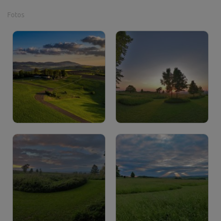
Fotos