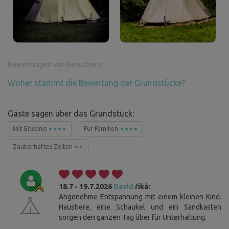
Bewertungen von Besuchern
Woher stammt die Bewertung der Grundstücke?
Gäste sagen über das Grundstück:
Mit Erlebnis
Für Familien
Zauberhaftes Zelten
18.7 - 19.7.2026
David
říká:
Angenehme Entspannung mit einem kleinen Kind.
Haustiere, eine Schaukel und ein Sandkasten
sorgen den ganzen Tag über für Unterhaltung.