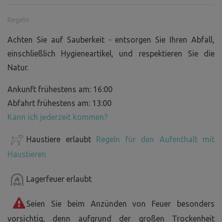
Regeln
Achten Sie auf Sauberkeit - entsorgen Sie Ihren Abfall,
einschließlich Hygieneartikel, und respektieren Sie die
Natur.
Ankunft frühestens am: 16:00
Abfahrt frühestens am: 13:00
Kann ich jederzeit kommen?
Haustiere erlaubt
Regeln für den Aufenthalt mit
Haustieren
Lagerfeuer erlaubt
Seien Sie beim Anzünden von Feuer besonders
vorsichtig, denn aufgrund der großen Trockenheit