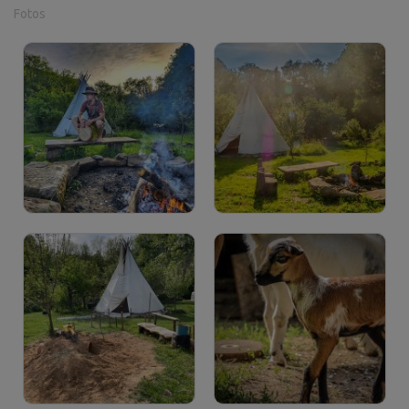
Fotos