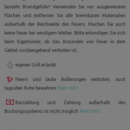
besteht Brandgefahr! Verwenden Sie nur ausgewiesene
Flächen und entfernen Sie alle brennbaren Materialien
außerhalb der Reichweite des Feuers. Machen Sie auch
keine Feuer bei windigem Wetter. Bitte erkundigen Sie sich
beim Eigentümer, ob das Anzünden von Feuer in dem
Gebiet vorübergehend verboten ist.
eigener Grill erlaubt
Feiern und laute Äußerungen verboten, auch
tagsüber Ruhe bewahren
Mehr Info
Barzahlung und Zahlung außerhalb des
Buchungssystems ist nicht möglich
Mehr Info