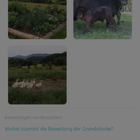
Bewertungen von Besuchern
Woher stammt die Bewertung der Grundstücke?