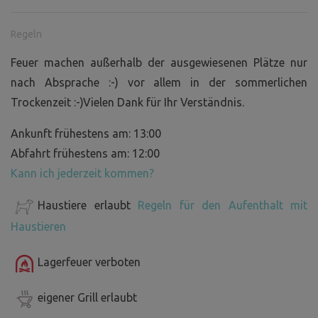
Regeln
Feuer machen außerhalb der ausgewiesenen Plätze nur
nach Absprache :-) vor allem in der sommerlichen
Trockenzeit :-)Vielen Dank für Ihr Verständnis.
Ankunft frühestens am: 13:00
Abfahrt frühestens am: 12:00
Kann ich jederzeit kommen?
Haustiere erlaubt
Regeln für den Aufenthalt mit
Haustieren
Lagerfeuer verboten
eigener Grill erlaubt