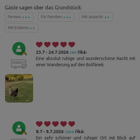
Gäste sagen über das Grundstück:
Farmen
Für Familien
Mit Aussicht
Mit Erlebnis
23.7 - 24.7.2026
Jan
říká:
Eine absolut ruhige und wunderschöne Nacht mit
einer Wanderung auf den Bolfánek.
8.7 - 9.7.2026
Jana
říká:
Ein sehr schöner und ruhiger Ort mit Blick auf