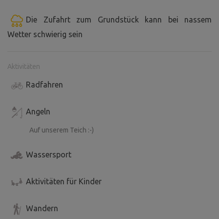
Die Zufahrt zum Grundstück kann bei nassem
Wetter schwierig sein
Aktivitäten
Radfahren
Angeln
Auf unserem Teich :-)
Wassersport
Aktivitäten für Kinder
Wandern