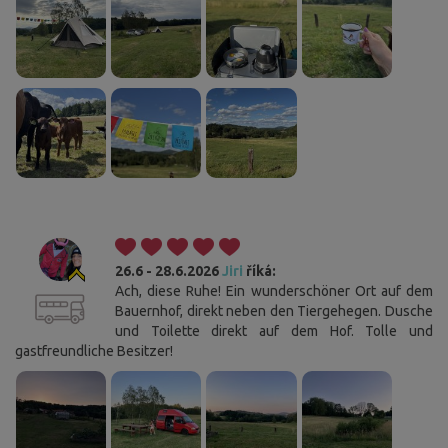
26.6 - 28.6.2026
Jiri
říká:
Ach, diese Ruhe! Ein wunderschöner Ort auf dem
Bauernhof, direkt neben den Tiergehegen. Dusche
und Toilette direkt auf dem Hof. Tolle und
gastfreundliche Besitzer!