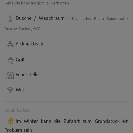
Gebäude ist es möglich, zu verbinden
Dusche / Waschraum
- Technischer Raum Bauernhof -
Dusche-Spülung-WC
Picknicktisch
Grill
Feuerstelle
Wifi
Befahrbarkeit
Im Winter kann die Zufahrt zum Grundstück ein
Problem sein