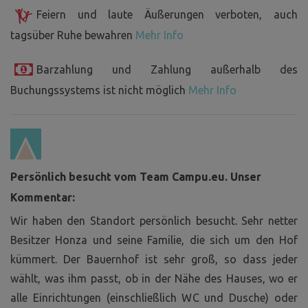
Feiern und laute Äußerungen verboten, auch
tagsüber Ruhe bewahren
Mehr Info
Barzahlung und Zahlung außerhalb des
Buchungssystems ist nicht möglich
Mehr Info
Persönlich besucht vom Team Campu.eu. Unser
Kommentar:
Wir haben den Standort persönlich besucht. Sehr netter
Besitzer Honza und seine Familie, die sich um den Hof
kümmert. Der Bauernhof ist sehr groß, so dass jeder
wählt, was ihm passt, ob in der Nähe des Hauses, wo er
alle Einrichtungen (einschließlich WC und Dusche) oder