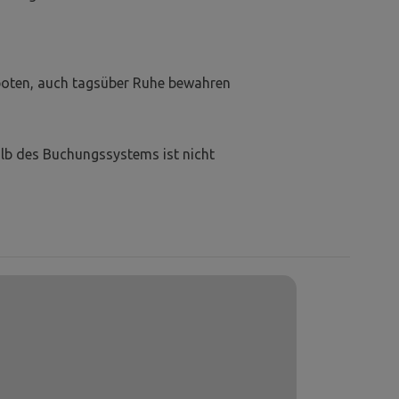
boten, auch tagsüber Ruhe bewahren
lb des Buchungssystems ist nicht