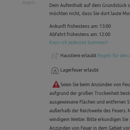
Regeln
Dem Aufenthalt auf dem Grundstück si
möchten nicht, dass Sie dort laute M
Ankunft frühestens am: 13:00
Abfahrt frühestens am: 12:00
Kann ich jederzeit kommen?
Haustiere erlaubt
Regeln für den 
Lagerfeuer erlaubt
Seien Sie beim Anzünden von Feu
aufgrund der großen Trockenheit best
ausgewiesene Flächen und entfernen Si
außerhalb der Reichweite des Feuers. 
windigem Wetter. Bitte erkundigen Sie
Anzünden von Feuer in dem Gebiet vor