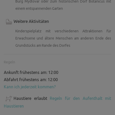
Burg Mydlovar oder zum historischen Dorf Botanicus mit
einem entspannenden Garten
Weitere Aktivitäten
Kinderspielplatz mit verschiedenen Attraktionen für
Erwachsene und ältere Menschen am anderen Ende des
Grundstücks am Rande des Dorfes
Regeln
Ankunft frühestens am: 12:00
Abfahrt frühestens am: 12:00
Kann ich jederzeit kommen?
Haustiere erlaubt
Regeln für den Aufenthalt mit
Haustieren