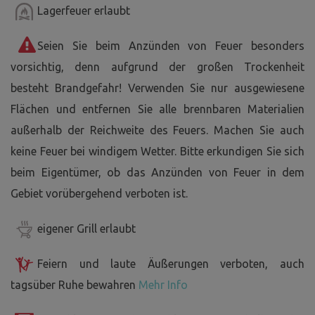
Lagerfeuer erlaubt
Seien Sie beim Anzünden von Feuer besonders
vorsichtig, denn aufgrund der großen Trockenheit
besteht Brandgefahr! Verwenden Sie nur ausgewiesene
Flächen und entfernen Sie alle brennbaren Materialien
außerhalb der Reichweite des Feuers. Machen Sie auch
keine Feuer bei windigem Wetter. Bitte erkundigen Sie sich
beim Eigentümer, ob das Anzünden von Feuer in dem
Gebiet vorübergehend verboten ist.
eigener Grill erlaubt
Feiern und laute Äußerungen verboten, auch
tagsüber Ruhe bewahren
Mehr Info