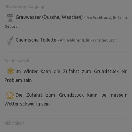
Abwasserentsorgung
Grauwasser (Dusche, Waschen)
- Am Waldrand, links ins
Gebüsch
Chemische Toilette
- Am Waldrand, links ins Gebüsch
Befahrbarkeit
Im Winter kann die Zufahrt zum Grundstück ein
Problem sein
Die Zufahrt zum Grundstück kann bei nassem
Wetter schwierig sein
Aktivitäten