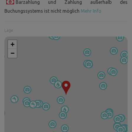
Barzahlung und Zahlung außerhalb des
Buchungssystems ist nicht möglich
Mehr Info
Lage
+
−