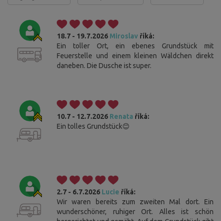
18.7 - 19.7.2026
Miroslav
říká:
Ein toller Ort, ein ebenes Grundstück mit
Feuerstelle und einem kleinen Wäldchen direkt
daneben. Die Dusche ist super.
10.7 - 12.7.2026
Renata
říká:
Ein tolles Grundstück😊
2.7 - 6.7.2026
Lucie
říká:
Wir waren bereits zum zweiten Mal dort. Ein
wunderschöner, ruhiger Ort. Alles ist schön