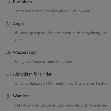
Radfahren
Radtouren entlang der Elbe oder auf Waldwegen
Angeln
die nahe gelegene Elbe oder Seen in der Umgebung von
Ostra
Wassersport
Sandgrube Doubrava oder Ostrá-See
Aktivitäten für Kinder
Kinderspielplatz ca. 300 m entfernt am Ortsrand von Stratov
Wandern
Auf lokalen Wanderwegen, zum Beispiel zu den Ruinen der