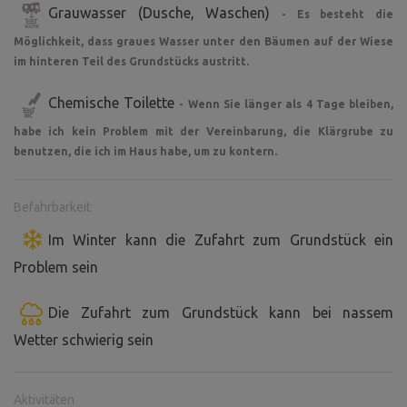
Grauwasser (Dusche, Waschen)
- Es besteht die
Möglichkeit, dass graues Wasser unter den Bäumen auf der Wiese
im hinteren Teil des Grundstücks austritt.
Chemische Toilette
- Wenn Sie länger als 4 Tage bleiben,
habe ich kein Problem mit der Vereinbarung, die Klärgrube zu
benutzen, die ich im Haus habe, um zu kontern.
Befahrbarkeit
Im Winter kann die Zufahrt zum Grundstück ein
Problem sein
Die Zufahrt zum Grundstück kann bei nassem
Wetter schwierig sein
Aktivitäten