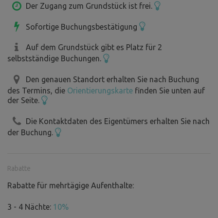
Der Zugang zum Grundstück ist frei.
Sofortige Buchungsbestätigung
Auf dem Grundstück gibt es Platz für 2
selbstständige Buchungen.
Den genauen Standort erhalten Sie nach Buchung
des Termins, die
Orientierungskarte
finden Sie unten auf
der Seite.
Die Kontaktdaten des Eigentümers erhalten Sie nach
der Buchung.
Rabatte
Rabatte für mehrtägige Aufenthalte:
3 - 4 Nächte:
10%