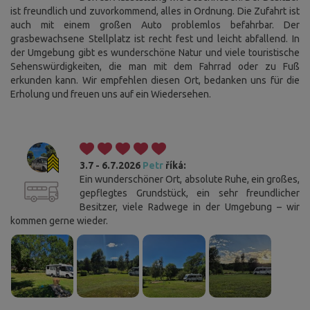
ist freundlich und zuvorkommend, alles in Ordnung. Die Zufahrt ist
auch mit einem großen Auto problemlos befahrbar. Der
grasbewachsene Stellplatz ist recht fest und leicht abfallend. In
der Umgebung gibt es wunderschöne Natur und viele touristische
Sehenswürdigkeiten, die man mit dem Fahrrad oder zu Fuß
erkunden kann. Wir empfehlen diesen Ort, bedanken uns für die
Erholung und freuen uns auf ein Wiedersehen.
3.7 - 6.7.2026
Petr
říká:
Ein wunderschöner Ort, absolute Ruhe, ein großes,
gepflegtes Grundstück, ein sehr freundlicher
Besitzer, viele Radwege in der Umgebung – wir
kommen gerne wieder.