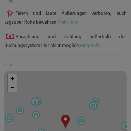
Feiern und laute Äußerungen verboten, auch
tagsüber Ruhe bewahren
Mehr Info
Barzahlung und Zahlung außerhalb des
Buchungssystems ist nicht möglich
Mehr Info
Lage
+
−