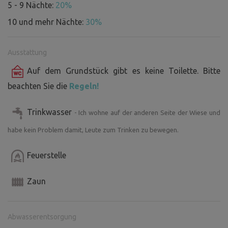
5 - 9 Nächte:
20%
10 und mehr Nächte:
30%
Ausstattung
Auf dem Grundstück gibt es keine Toilette. Bitte
beachten Sie die
Regeln!
Trinkwasser
- Ich wohne auf der anderen Seite der Wiese und
habe kein Problem damit, Leute zum Trinken zu bewegen.
Feuerstelle
Zaun
Abwasserentsorgung