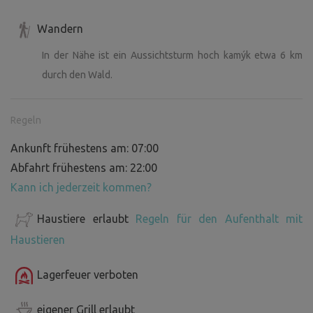
Wandern
In der Nähe ist ein Aussichtsturm hoch kamýk etwa 6 km
durch den Wald.
Regeln
Ankunft frühestens am: 07:00
Abfahrt frühestens am: 22:00
Kann ich jederzeit kommen?
Haustiere erlaubt
Regeln für den Aufenthalt mit
Haustieren
Lagerfeuer verboten
eigener Grill erlaubt