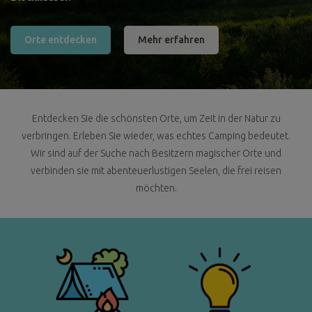
Orte entdecken
Mehr erfahren
Entdecken Sie die schönsten Orte, um Zeit in der Natur zu
verbringen. Erleben Sie wieder, was echtes Camping bedeutet.
Wir sind auf der Suche nach Besitzern magischer Orte und
verbinden sie mit abenteuerlustigen Seelen, die frei reisen
möchten.