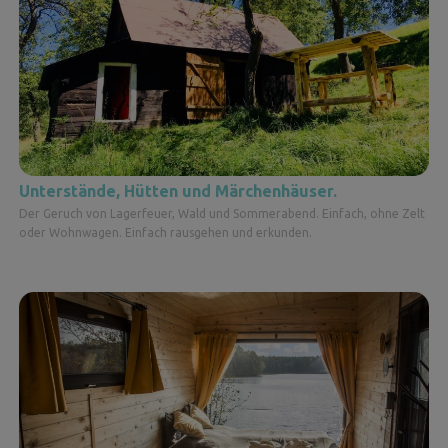
Unterstände, Hütten und Märchenhäuser.
Der Geruch von Lagerfeuer, Wald und Sommerabend. Einfach, ohne Zelt
oder Wohnwagen. Einfach rausgehen und erkunden.