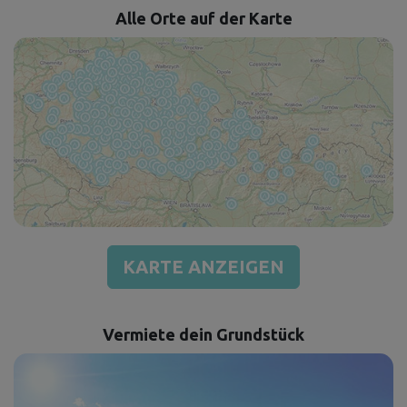
Alle Orte auf der Karte
KARTE ANZEIGEN
Vermiete dein Grundstück