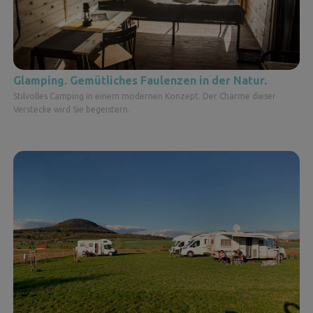
Glamping. Gemütliches Faulenzen in der Natur.
Stilvolles Camping in einem modernen Konzept. Der Charme dieser
Verstecke wird Sie begeistern.