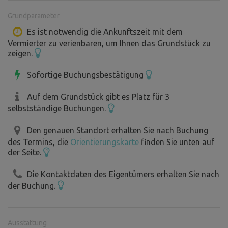
Grundparameter
Es ist notwendig die Ankunftszeit mit dem
Vermierter zu verienbaren, um Ihnen das Grundstück zu
zeigen.
Sofortige Buchungsbestätigung
Auf dem Grundstück gibt es Platz für 3
selbstständige Buchungen.
Den genauen Standort erhalten Sie nach Buchung
des Termins, die
Orientierungskarte
finden Sie unten auf
der Seite.
Die Kontaktdaten des Eigentümers erhalten Sie nach
der Buchung.
Ausstattung