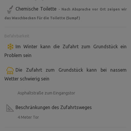
Chemische Toilette
- Nach Absprache vor Ort zeigen wir
das Waschbecken für die Toilette (Sumpf)
Befahrbarkeit
Im Winter kann die Zufahrt zum Grundstück ein
Problem sein
Die Zufahrt zum Grundstück kann bei nassem
Wetter schwierig sein
Asphaltstraße zum Eingangstor
Beschränkungen des Zufahrtsweges
4 Meter Tor