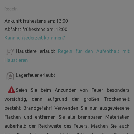
Regeln
Ankunft frühestens am: 13:00
Abfahrt frühestens am: 12:00
Kann ich jederzeit kommen?
Haustiere erlaubt
Regeln für den Aufenthalt mit
Haustieren
Lagerfeuer erlaubt
Seien Sie beim Anzünden von Feuer besonders
vorsichtig, denn aufgrund der großen Trockenheit
besteht Brandgefahr! Verwenden Sie nur ausgewiesene
Flächen und entfernen Sie alle brennbaren Materialien
außerhalb der Reichweite des Feuers. Machen Sie auch