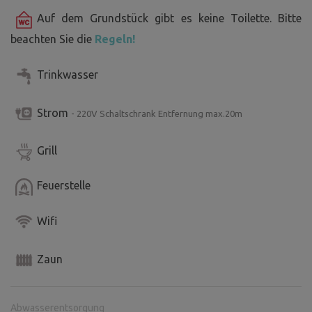
Auf dem Grundstück gibt es keine Toilette. Bitte
beachten Sie die
Regeln!
Trinkwasser
Strom
- 220V Schaltschrank Entfernung max.20m
Grill
Feuerstelle
Wifi
Zaun
Abwasserentsorgung