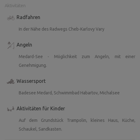
Aktivitäten
Radfahren
In der Nähe des Radwegs Cheb-Karlovy Vary
Angeln
Medard-See - Möglichkeit zum Angeln, mit einer
Genehmigung.
Wassersport
Badesee Medard, Schwimmbad Habartov, Michalsee
Aktivitäten für Kinder
Auf dem Grundstück Trampolin, kleines Haus, Küche,
Schaukel, Sandkasten.