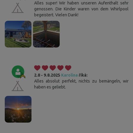
Alles super! Wir haben unseren Aufenthalt sehr
genossen. Die Kinder waren von dem Whirlpool
begeistert. Vielen Dank!
2.8 - 9.8.2025
Karolína
říká:
Alles absolut perfekt, nichts zu bemängeln, wir
haben es geliebt.