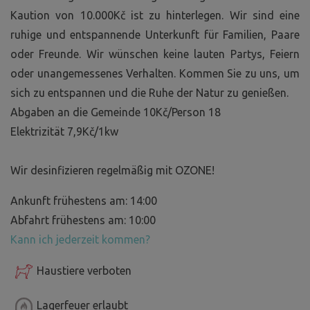
Kaution von 10.000Kč ist zu hinterlegen. Wir sind eine
ruhige und entspannende Unterkunft für Familien, Paare
oder Freunde. Wir wünschen keine lauten Partys, Feiern
oder unangemessenes Verhalten. Kommen Sie zu uns, um
sich zu entspannen und die Ruhe der Natur zu genießen.
Abgaben an die Gemeinde 10Kč/Person 18
Elektrizität 7,9Kč/1kw
Wir desinfizieren regelmäßig mit OZONE!
Ankunft frühestens am: 14:00
Abfahrt frühestens am: 10:00
Kann ich jederzeit kommen?
Haustiere verboten
Lagerfeuer erlaubt