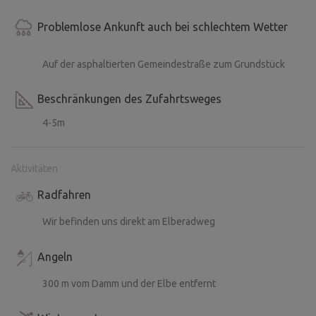
Problemlose Ankunft auch bei schlechtem Wetter
Auf der asphaltierten Gemeindestraße zum Grundstück
Beschränkungen des Zufahrtsweges
4-5m
Aktivitäten
Radfahren
Wir befinden uns direkt am Elberadweg
Angeln
300 m vom Damm und der Elbe entfernt