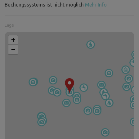
Buchungssystems ist nicht möglich
Mehr Info
Lage
+
−