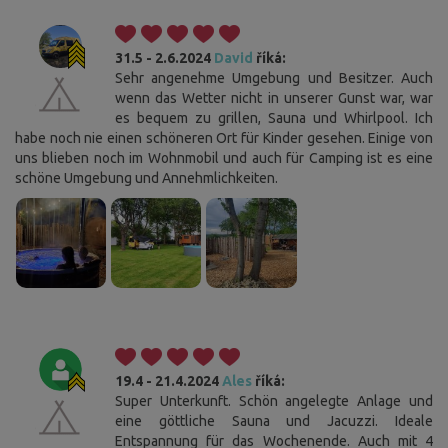
31.5 - 2.6.2024
David
říká:
Sehr angenehme Umgebung und Besitzer. Auch
wenn das Wetter nicht in unserer Gunst war, war
es bequem zu grillen, Sauna und Whirlpool. Ich
habe noch nie einen schöneren Ort für Kinder gesehen. Einige von
uns blieben noch im Wohnmobil und auch für Camping ist es eine
schöne Umgebung und Annehmlichkeiten.
19.4 - 21.4.2024
Ales
říká:
Super Unterkunft. Schön angelegte Anlage und
eine göttliche Sauna und Jacuzzi. Ideale
Entspannung für das Wochenende. Auch mit 4