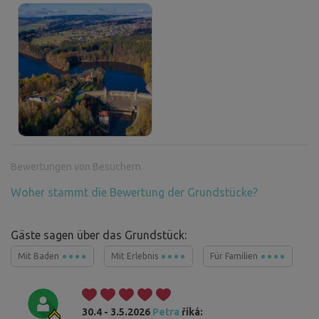
Bewertungen von Besuchern
Woher stammt die Bewertung der Grundstücke?
Gäste sagen über das Grundstück:
Mit Baden
Mit Erlebnis
Für Familien
30.4 - 3.5.2026
Petra
říká: