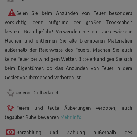
Seien Sie beim Anzünden von Feuer besonders
vorsichtig, denn aufgrund der großen Trockenheit
besteht Brandgefahr! Verwenden Sie nur ausgewiesene
Flächen und entfernen Sie alle brennbaren Materialien
außerhalb der Reichweite des Feuers. Machen Sie auch
keine Feuer bei windigem Wetter. Bitte erkundigen Sie sich
beim Eigentümer, ob das Anzünden von Feuer in dem
Gebiet vorübergehend verboten ist.
eigener Grill erlaubt
Feiern und laute Äußerungen verboten, auch
tagsüber Ruhe bewahren
Mehr Info
Barzahlung und Zahlung außerhalb des