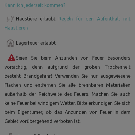
Kann ich jederzeit kommen?
Haustiere erlaubt
Regeln für den Aufenthalt mit
Haustieren
Lagerfeuer erlaubt
Seien Sie beim Anzünden von Feuer besonders
vorsichtig, denn aufgrund der großen Trockenheit
besteht Brandgefahr! Verwenden Sie nur ausgewiesene
Flächen und entfernen Sie alle brennbaren Materialien
außerhalb der Reichweite des Feuers. Machen Sie auch
keine Feuer bei windigem Wetter. Bitte erkundigen Sie sich
beim Eigentümer, ob das Anzünden von Feuer in dem
Gebiet vorübergehend verboten ist.