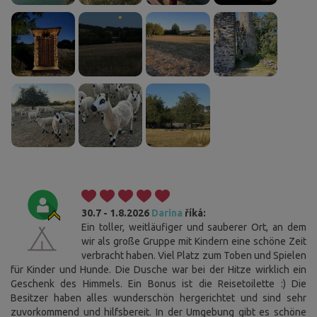
30.7 - 1.8.2026
Darina
říká:
Ein toller, weitläufiger und sauberer Ort, an dem
wir als große Gruppe mit Kindern eine schöne Zeit
verbracht haben. Viel Platz zum Toben und Spielen
für Kinder und Hunde. Die Dusche war bei der Hitze wirklich ein
Geschenk des Himmels. Ein Bonus ist die Reisetoilette :) Die
Besitzer haben alles wunderschön hergerichtet und sind sehr
zuvorkommend und hilfsbereit. In der Umgebung gibt es schöne