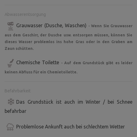
Abwasserentsorgung
Grauwasser (Dusche, Waschen)
- Wenn Sie Grauwasser
aus dem Geschirr, der Dusche usw. entsorgen müssen, können Sie
dieses Wasser problemlos ins hohe Gras oder in den Graben am
Zaun schütten.
Chemische Toilette
- Auf dem Grundstück gibt es leider
keinen Abfluss für ein Chemietoilette.
Befahrbarkeit
Das Grundstück ist auch im Winter / bei Schnee
befahrbar
Problemlose Ankunft auch bei schlechtem Wetter