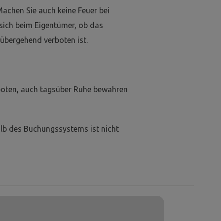
Machen Sie auch keine Feuer bei
 sich beim Eigentümer, ob das
übergehend verboten ist.
boten, auch tagsüber Ruhe bewahren
lb des Buchungssystems ist nicht