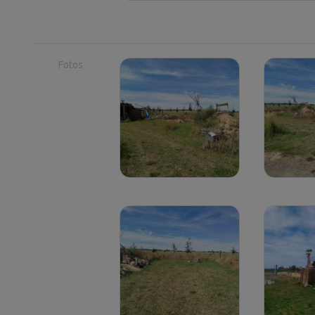
Fotos