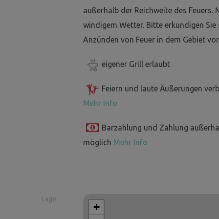
außerhalb der Reichweite des Feuers. 
windigem Wetter. Bitte erkundigen Sie
Anzünden von Feuer in dem Gebiet vor
eigener Grill erlaubt
Feiern und laute Äußerungen ver
Mehr Info
Barzahlung und Zahlung außerha
möglich
Mehr Info
Lage
+