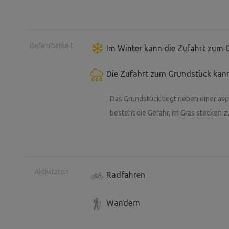
Befahrbarkeit
Im Winter kann die Zufahrt zum 
Die Zufahrt zum Grundstück kann
Das Grundstück liegt neben einer asp
besteht die Gefahr, im Gras stecken z
Aktivitäten
Radfahren
Wandern