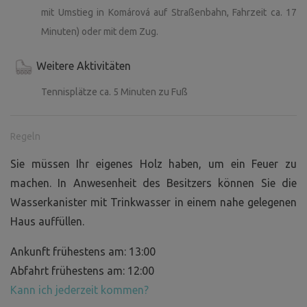
mit Umstieg in Komárová auf Straßenbahn, Fahrzeit ca. 17
Minuten) oder mit dem Zug.
Weitere Aktivitäten
Tennisplätze ca. 5 Minuten zu Fuß
Regeln
Sie müssen Ihr eigenes Holz haben, um ein Feuer zu
machen. In Anwesenheit des Besitzers können Sie die
Wasserkanister mit Trinkwasser in einem nahe gelegenen
Haus auffüllen.
Ankunft frühestens am: 13:00
Abfahrt frühestens am: 12:00
Kann ich jederzeit kommen?