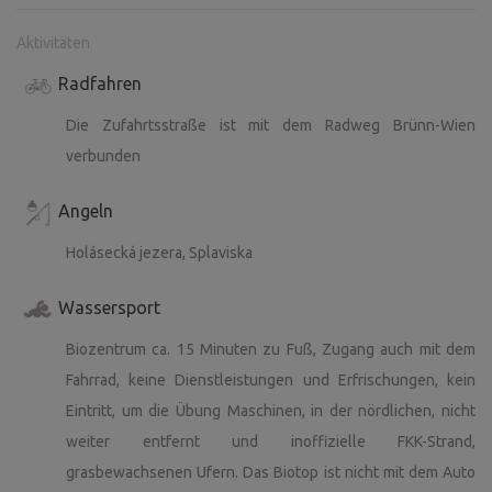
Aktivitäten
Radfahren
Die Zufahrtsstraße ist mit dem Radweg Brünn-Wien
verbunden
Angeln
Holásecká jezera, Splaviska
Wassersport
Biozentrum ca. 15 Minuten zu Fuß, Zugang auch mit dem
Fahrrad, keine Dienstleistungen und Erfrischungen, kein
Eintritt, um die Übung Maschinen, in der nördlichen, nicht
weiter entfernt und inoffizielle FKK-Strand,
grasbewachsenen Ufern. Das Biotop ist nicht mit dem Auto