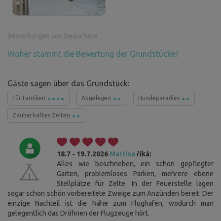
Bewertungen von Besuchern
Woher stammt die Bewertung der Grundstücke?
Gäste sagen über das Grundstück:
Für Familien
Abgelegen
Hundeparadies
Zauberhaftes Zelten
18.7 - 19.7.2026
Martina
říká:
Alles wie beschrieben, ein schön gepflegter
Garten, problemloses Parken, mehrere ebene
Stellplätze für Zelte. In der Feuerstelle lagen
sogar schon schön vorbereitete Zweige zum Anzünden bereit. Der
einzige Nachteil ist die Nähe zum Flughafen, wodurch man
gelegentlich das Dröhnen der Flugzeuge hört.