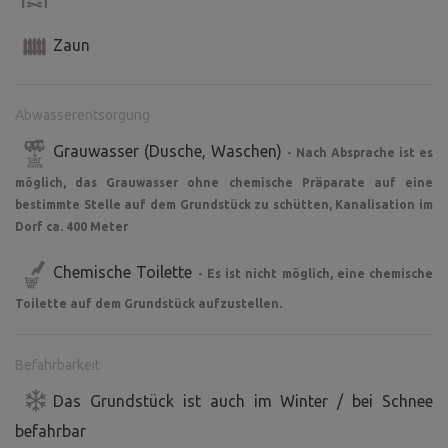
Zaun
Abwasserentsorgung
Grauwasser (Dusche, Waschen)
- Nach Absprache ist es
möglich, das Grauwasser ohne chemische Präparate auf eine
bestimmte Stelle auf dem Grundstück zu schütten, Kanalisation im
Dorf ca. 400 Meter
Chemische Toilette
- Es ist nicht möglich, eine chemische
Toilette auf dem Grundstück aufzustellen.
Befahrbarkeit
Das Grundstück ist auch im Winter / bei Schnee
befahrbar