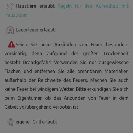
Haustiere erlaubt
Regeln für den Aufenthalt mit
Haustieren
Lagerfeuer erlaubt
Seien Sie beim Anzünden von Feuer besonders
vorsichtig, denn aufgrund der großen Trockenheit
besteht Brandgefahr! Verwenden Sie nur ausgewiesene
Flächen und entfernen Sie alle brennbaren Materialien
außerhalb der Reichweite des Feuers. Machen Sie auch
keine Feuer bei windigem Wetter. Bitte erkundigen Sie sich
beim Eigentümer, ob das Anzünden von Feuer in dem
Gebiet vorübergehend verboten ist.
eigener Grill erlaubt