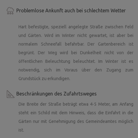
Problemlose Ankunft auch bei schlechtem Wetter
Hart befestigte, speziell angelegte Straße zwischen Feld
und Gärten. Wird im Winter nicht gewartet, ist aber bei
normalem Schneefall befahrbar. Der Gartenbereich ist
begrünt. Der Weg wird bei Dunkelheit nicht von der
öffentlichen Beleuchtung beleuchtet. Im Winter ist es
notwendig, sich im Voraus über den Zugang zum
Grundstück zu erkundigen.
Beschränkungen des Zufahrtsweges
Die Breite der Straße beträgt etwa 4-5 Meter, am Anfang
steht ein Schild mit dem Hinweis, dass die Einfahrt in die
Gärten nur mit Genehmigung des Gemeindeamtes möglich
ist.