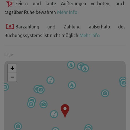
Feiern und laute Äußerungen verboten, auch
tagsüber Ruhe bewahren
Mehr Info
Barzahlung und Zahlung außerhalb des
Buchungssystems ist nicht möglich
Mehr Info
Lage
+
−