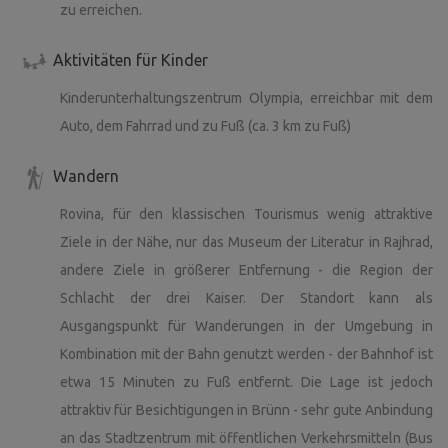
zu erreichen.
Aktivitäten für Kinder
Kinderunterhaltungszentrum Olympia, erreichbar mit dem
Auto, dem Fahrrad und zu Fuß (ca. 3 km zu Fuß)
Wandern
Rovina, für den klassischen Tourismus wenig attraktive
Ziele in der Nähe, nur das Museum der Literatur in Rajhrad,
andere Ziele in größerer Entfernung - die Region der
Schlacht der drei Kaiser. Der Standort kann als
Ausgangspunkt für Wanderungen in der Umgebung in
Kombination mit der Bahn genutzt werden - der Bahnhof ist
etwa 15 Minuten zu Fuß entfernt. Die Lage ist jedoch
attraktiv für Besichtigungen in Brünn - sehr gute Anbindung
an das Stadtzentrum mit öffentlichen Verkehrsmitteln (Bus