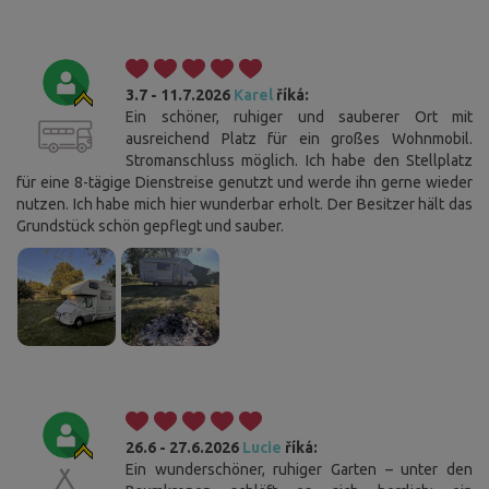
3.7 - 11.7.2026
Karel
říká:
Ein schöner, ruhiger und sauberer Ort mit
ausreichend Platz für ein großes Wohnmobil.
Stromanschluss möglich. Ich habe den Stellplatz
für eine 8-tägige Dienstreise genutzt und werde ihn gerne wieder
nutzen. Ich habe mich hier wunderbar erholt. Der Besitzer hält das
Grundstück schön gepflegt und sauber.
26.6 - 27.6.2026
Lucie
říká:
Ein wunderschöner, ruhiger Garten – unter den