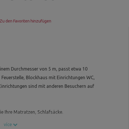
Zu den Favoriten hinzufügen
 einem Durchmesser von 5 m, passt etwa 10
 Feuerstelle, Blockhaus mit Einrichtungen WC,
 Einrichtungen sind mit anderen Besuchern auf
e Ihre Matratzen, Schlafsäcke.
více