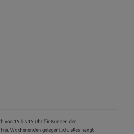
ch von 15 bis 15 Uhr für Kunden der
 frei. Wochenenden gelegentlich, alles hängt