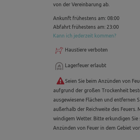
von der Vereinbarung ab.
Ankunft frühestens am: 08:00
Abfahrt frühestens am: 23:00
Kann ich jederzeit kommen?
Haustiere verboten
Lagerfeuer erlaubt
Seien Sie beim Anzünden von Feu
aufgrund der großen Trockenheit best
ausgewiesene Flächen und entfernen Si
außerhalb der Reichweite des Feuers. 
windigem Wetter. Bitte erkundigen Sie
Anzünden von Feuer in dem Gebiet vor