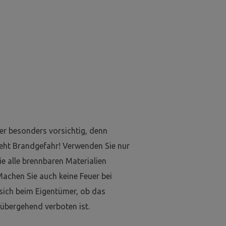
er besonders vorsichtig, denn
eht Brandgefahr! Verwenden Sie nur
e alle brennbaren Materialien
Machen Sie auch keine Feuer bei
 sich beim Eigentümer, ob das
übergehend verboten ist.