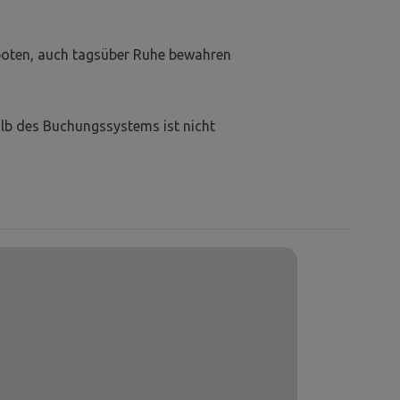
boten, auch tagsüber Ruhe bewahren
lb des Buchungssystems ist nicht