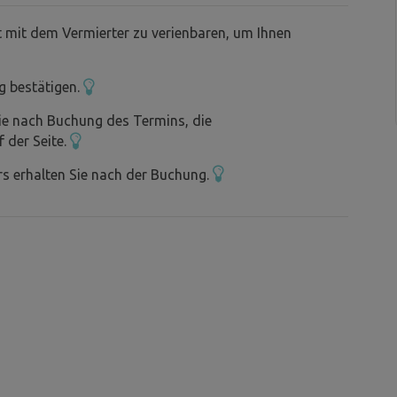
t mit dem Vermierter zu verienbaren, um Ihnen
g bestätigen.
ie nach Buchung des Termins, die
f der Seite.
s erhalten Sie nach der Buchung.