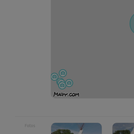
Fotos