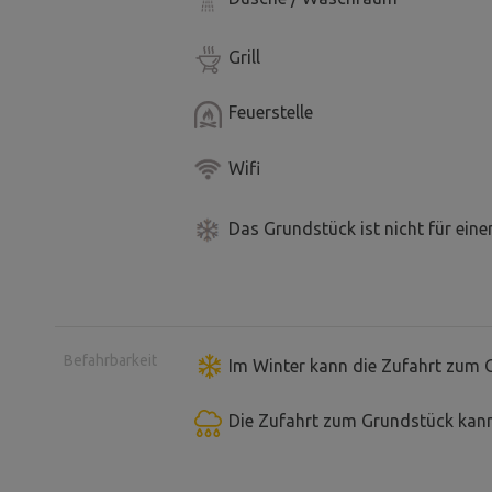
Grill
Feuerstelle
Wifi
Das Grundstück ist nicht für ein
Befahrbarkeit
Im Winter kann die Zufahrt zum 
Die Zufahrt zum Grundstück kann