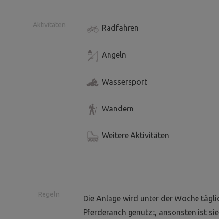
Aktivitäten
Radfahren
Angeln
Wassersport
Wandern
Weitere Aktivitäten
Regeln
Die Anlage wird unter der Woche tägli
Pferderanch genutzt, ansonsten ist sie