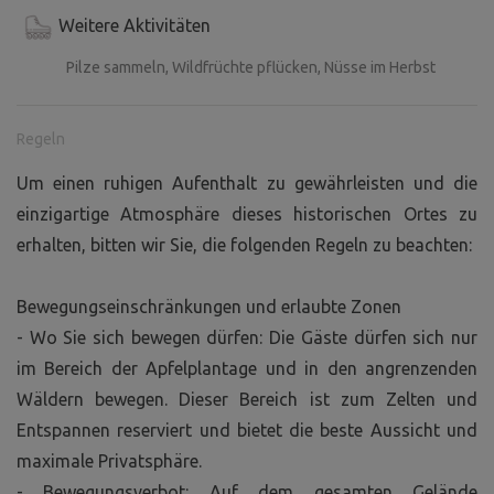
Weitere Aktivitäten
Pilze sammeln, Wildfrüchte pflücken, Nüsse im Herbst
Regeln
Um einen ruhigen Aufenthalt zu gewährleisten und die
einzigartige Atmosphäre dieses historischen Ortes zu
erhalten, bitten wir Sie, die folgenden Regeln zu beachten:
Bewegungseinschränkungen und erlaubte Zonen
- Wo Sie sich bewegen dürfen: Die Gäste dürfen sich nur
im Bereich der Apfelplantage und in den angrenzenden
Wäldern bewegen. Dieser Bereich ist zum Zelten und
Entspannen reserviert und bietet die beste Aussicht und
maximale Privatsphäre.
- Bewegungsverbot: Auf dem gesamten Gelände