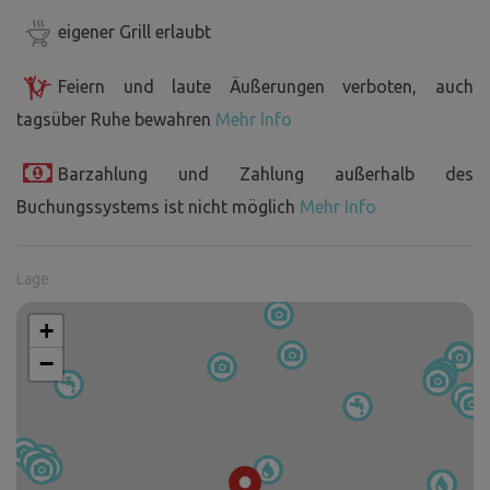
eigener Grill erlaubt
Feiern und laute Äußerungen verboten, auch
tagsüber Ruhe bewahren
Mehr Info
Barzahlung und Zahlung außerhalb des
Buchungssystems ist nicht möglich
Mehr Info
Lage
+
−