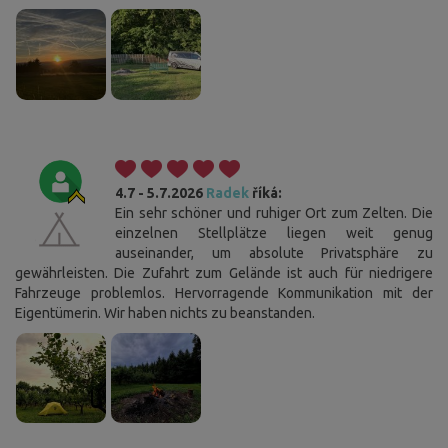
4.7 - 5.7.2026
Radek
říká:
Ein sehr schöner und ruhiger Ort zum Zelten. Die
einzelnen Stellplätze liegen weit genug
auseinander, um absolute Privatsphäre zu
gewährleisten. Die Zufahrt zum Gelände ist auch für niedrigere
Fahrzeuge problemlos. Hervorragende Kommunikation mit der
Eigentümerin. Wir haben nichts zu beanstanden.