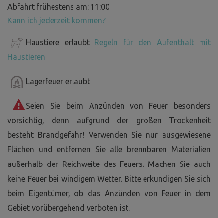
Abfahrt frühestens am: 11:00
Kann ich jederzeit kommen?
Haustiere erlaubt
Regeln für den Aufenthalt mit
Haustieren
Lagerfeuer erlaubt
Seien Sie beim Anzünden von Feuer besonders
vorsichtig, denn aufgrund der großen Trockenheit
besteht Brandgefahr! Verwenden Sie nur ausgewiesene
Flächen und entfernen Sie alle brennbaren Materialien
außerhalb der Reichweite des Feuers. Machen Sie auch
keine Feuer bei windigem Wetter. Bitte erkundigen Sie sich
beim Eigentümer, ob das Anzünden von Feuer in dem
Gebiet vorübergehend verboten ist.