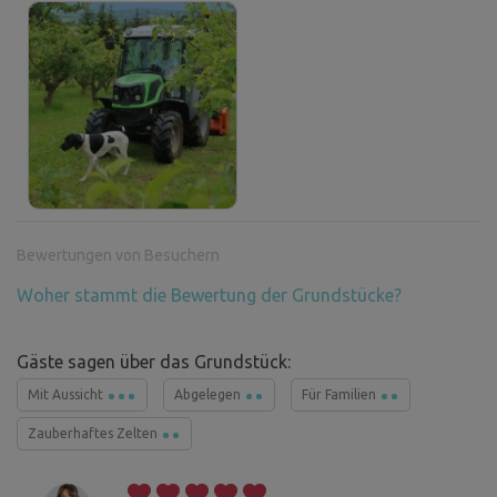
Bewertungen von Besuchern
Woher stammt die Bewertung der Grundstücke?
Gäste sagen über das Grundstück:
Mit Aussicht
Abgelegen
Für Familien
Zauberhaftes Zelten