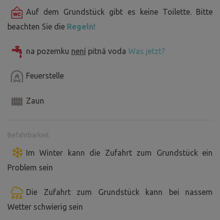
Auf dem Grundstück gibt es keine Toilette. Bitte
beachten Sie die
Regeln!
na pozemku
není
pitná voda
Was jetzt?
Feuerstelle
Zaun
Befahrbarkeit
Im Winter kann die Zufahrt zum Grundstück ein
Problem sein
Die Zufahrt zum Grundstück kann bei nassem
Wetter schwierig sein