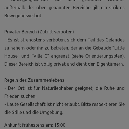
außerhalb der oben genannten Bereiche gilt ein striktes
Bewegungsverbot.
Privater Bereich (Zutritt verboten)
- Es ist strengstens verboten, sich dem Teil des Geländes
zu nähern oder ihn zu betreten, der an die Gebäude "Little
House" und "Villa C" angrenzt (siehe Orientierungsplan).
Dieser Bereich ist völlig privat und dient den Eigentümern.
Regeln des Zusammenlebens
- Der Ort ist für Naturliebhaber geeignet, die Ruhe und
Frieden suchen.
- Laute Gesellschaft ist nicht erlaubt. Bitte respektieren Sie
die Stille und die Umgebung.
Ankunft frühestens am: 15:00