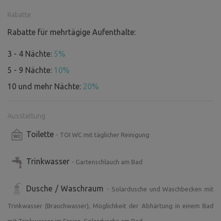
Rabatte
Rabatte für mehrtägige Aufenthalte:
3 - 4 Nächte:
5%
5 - 9 Nächte:
10%
10 und mehr Nächte:
20%
Ausstattung
Toilette
- TOI WC mit täglicher Reinigung
Trinkwasser
- Gartenschlauch am Bad
Dusche / Waschraum
- Solardusche und Waschbecken mit
Trinkwasser (Brauchwasser), Möglichkeit der Abhärtung in einem Bad