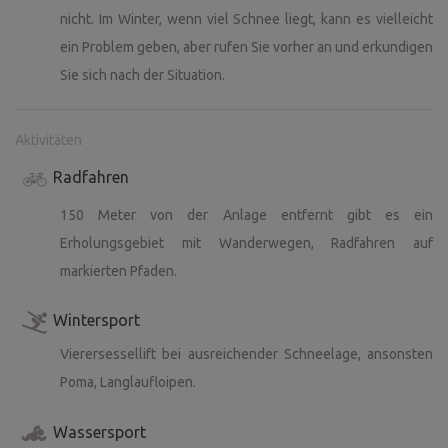
nicht. Im Winter, wenn viel Schnee liegt, kann es vielleicht
ein Problem geben, aber rufen Sie vorher an und erkundigen
Sie sich nach der Situation.
Aktivitäten
Radfahren
150 Meter von der Anlage entfernt gibt es ein
Erholungsgebiet mit Wanderwegen, Radfahren auf
markierten Pfaden.
Wintersport
Vierersessellift bei ausreichender Schneelage, ansonsten
Poma, Langlaufloipen.
Wassersport