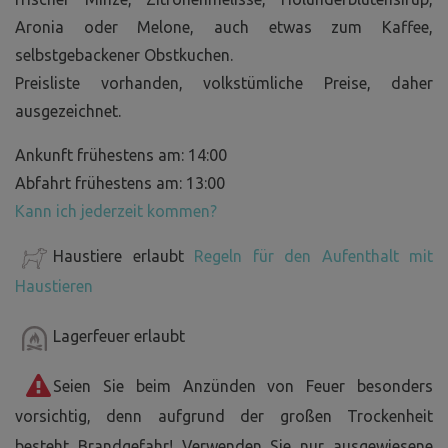
Aronia oder Melone, auch etwas zum Kaffee,
selbstgebackener Obstkuchen.
Preisliste vorhanden, volkstümliche Preise, daher
ausgezeichnet.
Ankunft frühestens am: 14:00
Abfahrt frühestens am: 13:00
Kann ich jederzeit kommen?
Haustiere erlaubt
Regeln für den Aufenthalt mit
Haustieren
Lagerfeuer erlaubt
Seien Sie beim Anzünden von Feuer besonders
vorsichtig, denn aufgrund der großen Trockenheit
besteht Brandgefahr! Verwenden Sie nur ausgewiesene