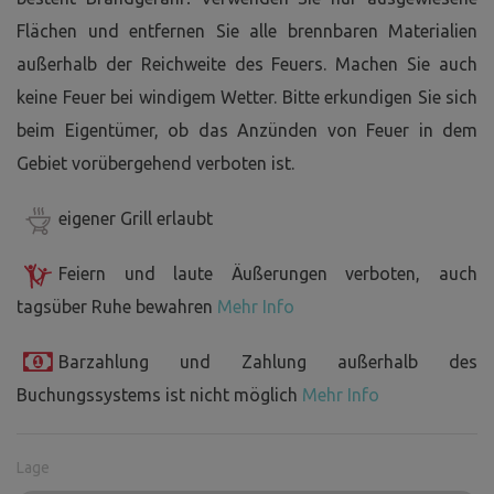
Flächen und entfernen Sie alle brennbaren Materialien
außerhalb der Reichweite des Feuers. Machen Sie auch
keine Feuer bei windigem Wetter. Bitte erkundigen Sie sich
beim Eigentümer, ob das Anzünden von Feuer in dem
Gebiet vorübergehend verboten ist.
eigener Grill erlaubt
Feiern und laute Äußerungen verboten, auch
tagsüber Ruhe bewahren
Mehr Info
Barzahlung und Zahlung außerhalb des
Buchungssystems ist nicht möglich
Mehr Info
Lage