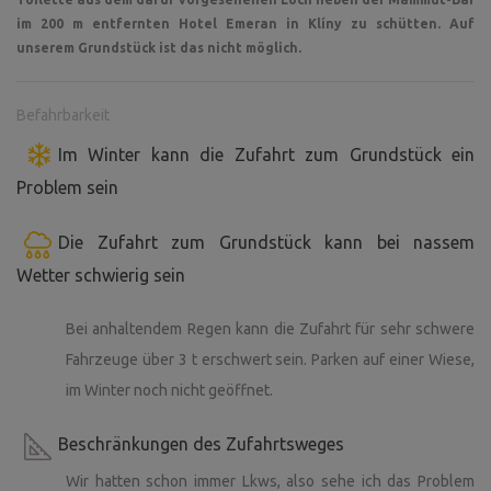
im 200 m entfernten Hotel Emeran in Klíny zu schütten. Auf
unserem Grundstück ist das nicht möglich.
Befahrbarkeit
Im Winter kann die Zufahrt zum Grundstück ein
Problem sein
Die Zufahrt zum Grundstück kann bei nassem
Wetter schwierig sein
Bei anhaltendem Regen kann die Zufahrt für sehr schwere
Fahrzeuge über 3 t erschwert sein. Parken auf einer Wiese,
im Winter noch nicht geöffnet.
Beschränkungen des Zufahrtsweges
Wir hatten schon immer Lkws, also sehe ich das Problem