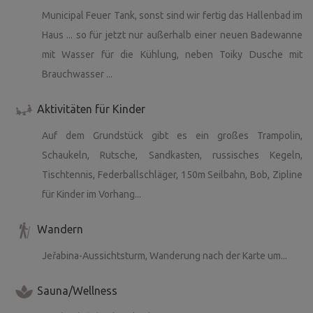
Municipal Feuer Tank, sonst sind wir fertig das Hallenbad im
Haus ... so für jetzt nur außerhalb einer neuen Badewanne
mit Wasser für die Kühlung, neben Toiky Dusche mit
Brauchwasser ...
Aktivitäten für Kinder
Auf dem Grundstück gibt es ein großes Trampolin,
Schaukeln, Rutsche, Sandkasten, russisches Kegeln,
Tischtennis, Federballschläger, 150m Seilbahn, Bob, Zipline
für Kinder im Vorhang...
Wandern
Jeřabina-Aussichtsturm, Wanderung nach der Karte um...
Sauna/Wellness