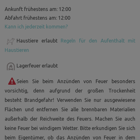
Ankunft frühestens am: 12:00
Abfahrt frühestens am: 12:00
Kann ich jederzeit kommen?
Haustiere erlaubt
Regeln für den Aufenthalt mit
Haustieren
Lagerfeuer erlaubt
Seien Sie beim Anzünden von Feuer besonders
vorsichtig, denn aufgrund der großen Trockenheit
besteht Brandgefahr! Verwenden Sie nur ausgewiesene
Flächen und entfernen Sie alle brennbaren Materialien
außerhalb der Reichweite des Feuers. Machen Sie auch
keine Feuer bei windigem Wetter. Bitte erkundigen Sie sich
beim Eigentümer, ob das Anzünden von Feuer in dem