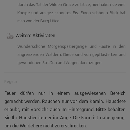
durch das Tal der Wilden Orlice zu Litice, hier haben sie eine
Kneipe und ausgezeichnetes Eis. Einen schönen Blick hat
man von der Burg Litice.
Weitere Aktivitäten
Wunderschöne Morgenspaziergänge und -läufe in den
angrenzenden Wäldern. Diese sind von gepflasterten und
gewundenen Straßen und Wegen durchzogen.
Regeln
Feuer dürfen nur in einem ausgewiesenen Bereich
gemacht werden. Rauchen nur vor dem Kamin. Haustiere
erlaubt, mit Vorsicht auch im Hintergrund. Bitte behalten
Sie Ihr Haustier immer im Auge. Die Farm ist nahe genug,
um die Weidetiere nicht zu erschrecken.