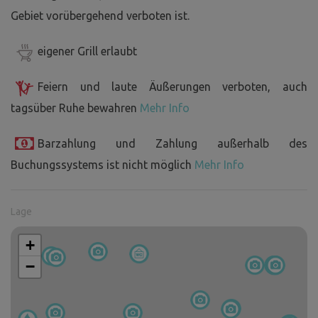
Gebiet vorübergehend verboten ist.
eigener Grill erlaubt
Feiern und laute Äußerungen verboten, auch
tagsüber Ruhe bewahren
Mehr Info
Barzahlung und Zahlung außerhalb des
Buchungssystems ist nicht möglich
Mehr Info
Lage
+
−