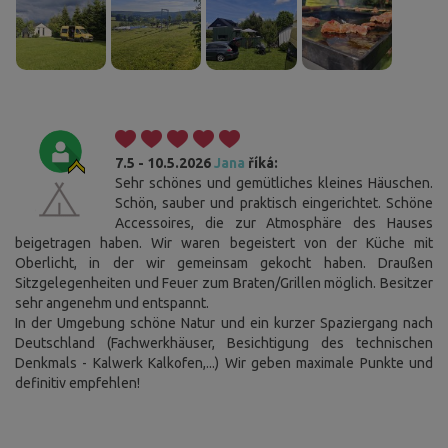
7.5 - 10.5.2026
Jana
říká:
Sehr schönes und gemütliches kleines Häuschen.
Schön, sauber und praktisch eingerichtet. Schöne
Accessoires, die zur Atmosphäre des Hauses
beigetragen haben. Wir waren begeistert von der Küche mit
Oberlicht, in der wir gemeinsam gekocht haben. Draußen
Sitzgelegenheiten und Feuer zum Braten/Grillen möglich. Besitzer
sehr angenehm und entspannt.
In der Umgebung schöne Natur und ein kurzer Spaziergang nach
Deutschland (Fachwerkhäuser, Besichtigung des technischen
Denkmals - Kalwerk Kalkofen,...) Wir geben maximale Punkte und
definitiv empfehlen!