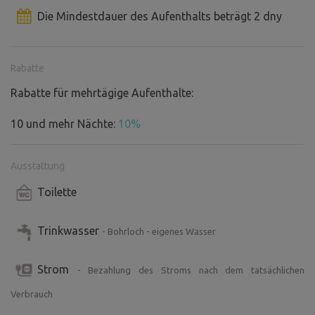
Die Mindestdauer des Aufenthalts beträgt 2 dny
Rabatte
Rabatte für mehrtägige Aufenthalte:
10 und mehr Nächte:
10%
Ausstattung
Toilette
Trinkwasser
- Bohrloch - eigenes Wasser
Strom
- Bezahlung des Stroms nach dem tatsächlichen
Verbrauch