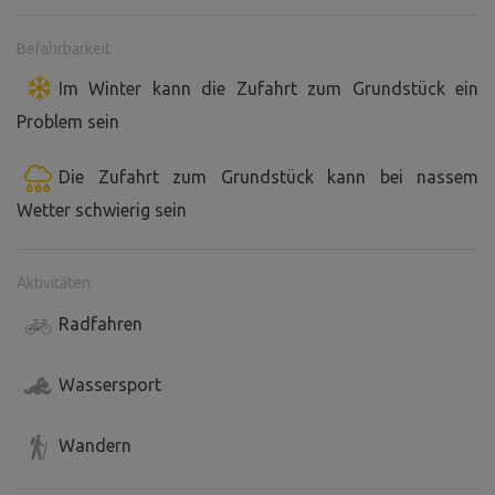
Befahrbarkeit
Im Winter kann die Zufahrt zum Grundstück ein
Problem sein
Die Zufahrt zum Grundstück kann bei nassem
Wetter schwierig sein
Aktivitäten
Radfahren
Wassersport
Wandern