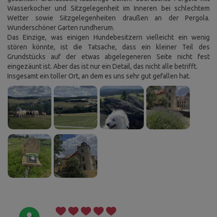
Wasserkocher und Sitzgelegenheit im Inneren bei schlechtem
Wetter sowie Sitzgelegenheiten draußen an der Pergola.
Wunderschöner Garten rundherum.
Das Einzige, was einigen Hundebesitzern vielleicht ein wenig
stören könnte, ist die Tatsache, dass ein kleiner Teil des
Grundstücks auf der etwas abgelegeneren Seite nicht fest
eingezäunt ist. Aber das ist nur ein Detail, das nicht alle betrifft.
Insgesamt ein toller Ort, an dem es uns sehr gut gefallen hat.