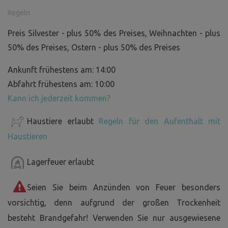
Regeln
Preis Silvester - plus 50% des Preises, Weihnachten - plus
50% des Preises, Ostern - plus 50% des Preises
Ankunft frühestens am: 14:00
Abfahrt frühestens am: 10:00
Kann ich jederzeit kommen?
Haustiere erlaubt
Regeln für den Aufenthalt mit
Haustieren
Lagerfeuer erlaubt
Seien Sie beim Anzünden von Feuer besonders
vorsichtig, denn aufgrund der großen Trockenheit
besteht Brandgefahr! Verwenden Sie nur ausgewiesene