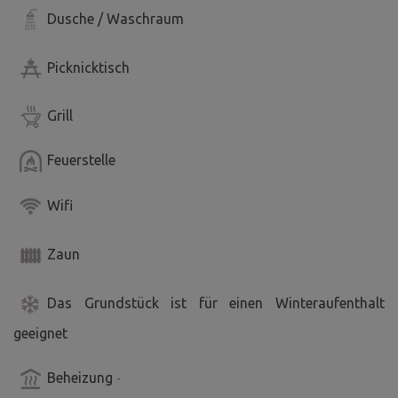
Dusche / Waschraum
Picknicktisch
Grill
Feuerstelle
Wifi
Zaun
Das Grundstück ist für einen Winteraufenthalt
geeignet
Beheizung
-