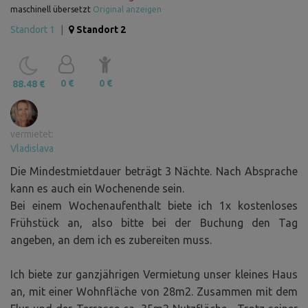
maschinell übersetzt
Original anzeigen
Standort 1
|
Standort 2
0 €
0 €
88.48 €
vermietet:
Vladislava
Die Mindestmietdauer beträgt 3 Nächte. Nach Absprache
kann es auch ein Wochenende sein.
Bei einem Wochenaufenthalt biete ich 1x kostenloses
Frühstück an, also bitte bei der Buchung den Tag
angeben, an dem ich es zubereiten muss.
Ich biete zur ganzjährigen Vermietung unser kleines Haus
an, mit einer Wohnfläche von 28m2. Zusammen mit dem