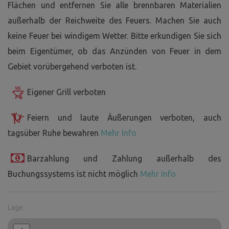
Flächen und entfernen Sie alle brennbaren Materialien
außerhalb der Reichweite des Feuers. Machen Sie auch
keine Feuer bei windigem Wetter. Bitte erkundigen Sie sich
beim Eigentümer, ob das Anzünden von Feuer in dem
Gebiet vorübergehend verboten ist.
Eigener Grill verboten
Feiern und laute Äußerungen verboten, auch
tagsüber Ruhe bewahren
Mehr Info
Barzahlung und Zahlung außerhalb des
Buchungssystems ist nicht möglich
Mehr Info
Lage