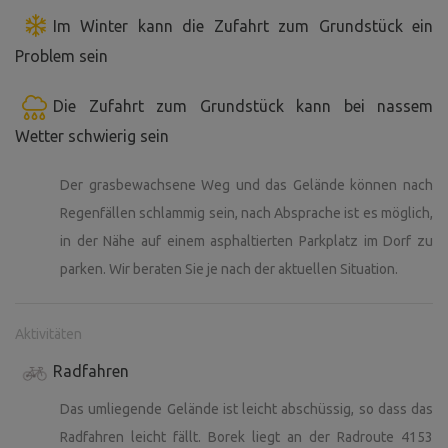
Im Winter kann die Zufahrt zum Grundstück ein
Problem sein
Die Zufahrt zum Grundstück kann bei nassem
Wetter schwierig sein
Der grasbewachsene Weg und das Gelände können nach
Regenfällen schlammig sein, nach Absprache ist es möglich,
in der Nähe auf einem asphaltierten Parkplatz im Dorf zu
parken. Wir beraten Sie je nach der aktuellen Situation.
Aktivitäten
Radfahren
Das umliegende Gelände ist leicht abschüssig, so dass das
Radfahren leicht fällt. Borek liegt an der Radroute 4153