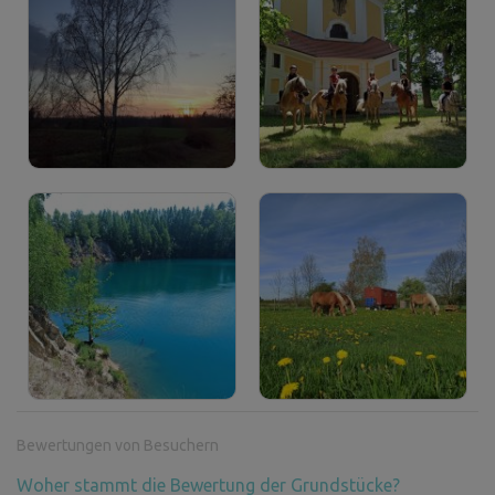
Bewertungen von Besuchern
Woher stammt die Bewertung der Grundstücke?