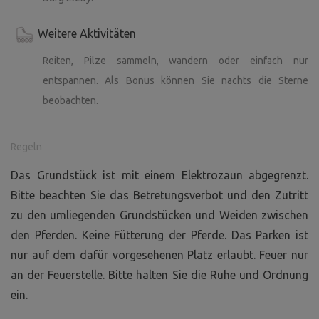
Weitere Aktivitäten
Reiten, Pilze sammeln, wandern oder einfach nur
entspannen. Als Bonus können Sie nachts die Sterne
beobachten.
Regeln
Das Grundstück ist mit einem Elektrozaun abgegrenzt.
Bitte beachten Sie das Betretungsverbot und den Zutritt
zu den umliegenden Grundstücken und Weiden zwischen
den Pferden. Keine Fütterung der Pferde. Das Parken ist
nur auf dem dafür vorgesehenen Platz erlaubt. Feuer nur
an der Feuerstelle. Bitte halten Sie die Ruhe und Ordnung
ein.