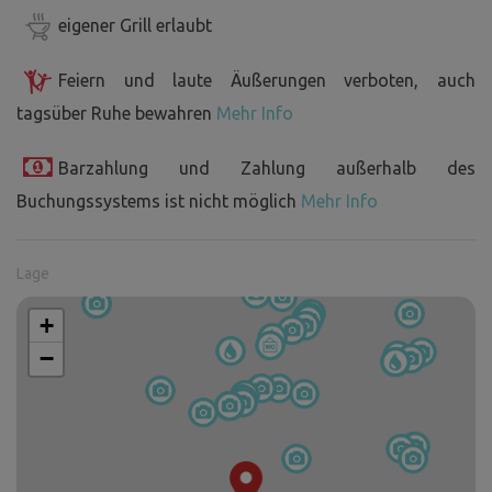
eigener Grill erlaubt
Feiern und laute Äußerungen verboten, auch
tagsüber Ruhe bewahren
Mehr Info
Barzahlung und Zahlung außerhalb des
Buchungssystems ist nicht möglich
Mehr Info
Lage
+
−