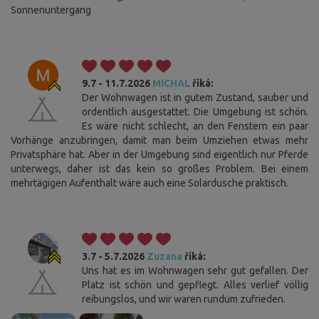
Sonnenuntergang
9.7 - 11.7.2026
MICHAL
říká:
Der Wohnwagen ist in gutem Zustand, sauber und
ordentlich ausgestattet. Die Umgebung ist schön.
Es wäre nicht schlecht, an den Fenstern ein paar
Vorhänge anzubringen, damit man beim Umziehen etwas mehr
Privatsphäre hat. Aber in der Umgebung sind eigentlich nur Pferde
unterwegs, daher ist das kein so großes Problem. Bei einem
mehrtägigen Aufenthalt wäre auch eine Solardusche praktisch.
3.7 - 5.7.2026
Zuzana
říká:
Uns hat es im Wohnwagen sehr gut gefallen. Der
Platz ist schön und gepflegt. Alles verlief völlig
reibungslos, und wir waren rundum zufrieden.