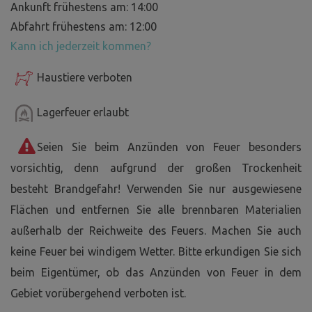
Ankunft frühestens am: 14:00
Abfahrt frühestens am: 12:00
Kann ich jederzeit kommen?
Haustiere verboten
Lagerfeuer erlaubt
Seien Sie beim Anzünden von Feuer besonders
vorsichtig, denn aufgrund der großen Trockenheit
besteht Brandgefahr! Verwenden Sie nur ausgewiesene
Flächen und entfernen Sie alle brennbaren Materialien
außerhalb der Reichweite des Feuers. Machen Sie auch
keine Feuer bei windigem Wetter. Bitte erkundigen Sie sich
beim Eigentümer, ob das Anzünden von Feuer in dem
Gebiet vorübergehend verboten ist.