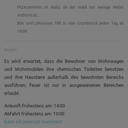
Pilzesammeln im Wald, da der Wald nur wenige Meter
entfernt ist...
Bier und Limousine 180 m vom Grundstück jeden Tag ab
19:00
Regeln
Es wird erwartet, dass die Bewohner von Wohnwagen
und Wohnmobilen ihre chemischen Toiletten benutzen
und ihre Haustiere außerhalb des bewohnten Bereichs
ausführen; Feuer ist nur in ausgewiesenen Bereichen
erlaubt.
Ankunft frühestens am: 14:00
Abfahrt frühestens am: 10:00
Kann ich jederzeit kommen?