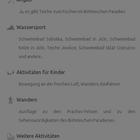
Ja, es gibt Teiche zum Fischen im Böhmischen Paradies
Wassersport
Schwimmbad Sobotka, Schwimmbad in Jičín, Schwimmbad
Kníže in Jičín, Teiche Jinolice, Schwimmbad Sklář Ostružno
und andere...
Aktivitäten für Kinder
Bewegung an der frischen Luft, Wandern, Radfahren
Wandern
Ausflüge zu den Prachov-Felsen und zu den
Sehenswürdigkeiten des Böhmischen Paradieses.
Weitere Aktivitäten