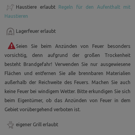
Haustiere erlaubt
Regeln für den Aufenthalt mit
Haustieren
Lagerfeuer erlaubt
Seien Sie beim Anzünden von Feuer besonders
vorsichtig, denn aufgrund der großen Trockenheit
besteht Brandgefahr! Verwenden Sie nur ausgewiesene
Flächen und entfernen Sie alle brennbaren Materialien
außerhalb der Reichweite des Feuers. Machen Sie auch
keine Feuer bei windigem Wetter. Bitte erkundigen Sie sich
beim Eigentümer, ob das Anzünden von Feuer in dem
Gebiet vorübergehend verboten ist.
eigener Grill erlaubt