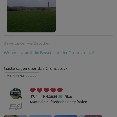
Bewertungen von Besuchern
Woher stammt die Bewertung der Grundstücke?
Gäste sagen über das Grundstück:
Mit Aussicht
17.4 - 19.4.2026
Jiří
říká:
Maximale Zufriedenheit.empfohlen