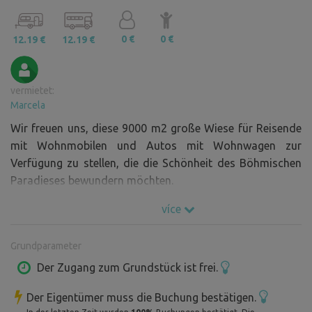
0 €
0 €
12.19 €
12.19 €
vermietet:
Marcela
Wir freuen uns, diese 9000 m2 große Wiese für Reisende
mit Wohnmobilen und Autos mit Wohnwagen zur
Verfügung zu stellen, die die Schönheit des Böhmischen
Paradieses bewundern möchten.
více
Grundparameter
Der Zugang zum Grundstück ist frei.
Der Eigentümer muss die Buchung bestätigen.