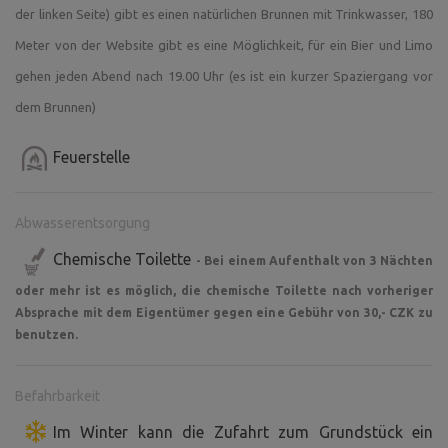
der linken Seite) gibt es einen natürlichen Brunnen mit Trinkwasser, 180
Meter von der Website gibt es eine Möglichkeit, für ein Bier und Limo
gehen jeden Abend nach 19.00 Uhr (es ist ein kurzer Spaziergang vor
dem Brunnen)
Feuerstelle
Abwasserentsorgung
Chemische Toilette
- Bei einem Aufenthalt von 3 Nächten
oder mehr ist es möglich, die chemische Toilette nach vorheriger
Absprache mit dem Eigentümer gegen eine Gebühr von 30,- CZK zu
benutzen.
Befahrbarkeit
Im Winter kann die Zufahrt zum Grundstück ein