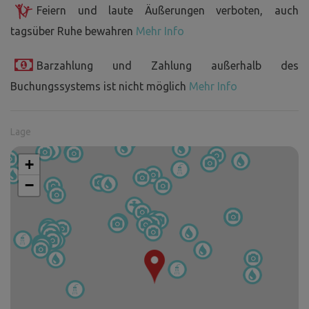
Feiern und laute Äußerungen verboten, auch
tagsüber Ruhe bewahren
Mehr Info
Barzahlung und Zahlung außerhalb des
Buchungssystems ist nicht möglich
Mehr Info
Lage
+
−