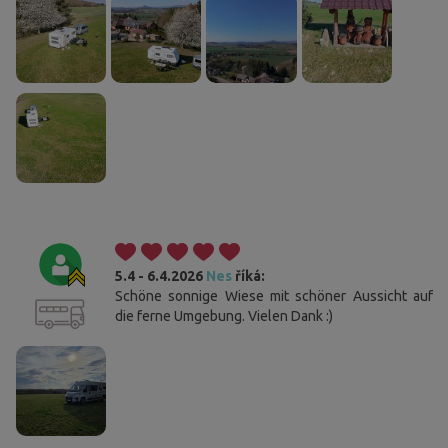
5.4 - 6.4.2026
Nes
říká:
Schöne sonnige Wiese mit schöner Aussicht auf
die ferne Umgebung. Vielen Dank :)