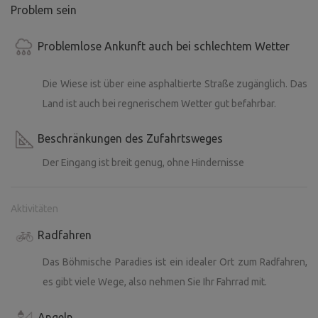
Problem sein
Problemlose Ankunft auch bei schlechtem Wetter
Die Wiese ist über eine asphaltierte Straße zugänglich. Das
Land ist auch bei regnerischem Wetter gut befahrbar.
Beschränkungen des Zufahrtsweges
Der Eingang ist breit genug, ohne Hindernisse
Aktivitäten
Radfahren
Das Böhmische Paradies ist ein idealer Ort zum Radfahren,
es gibt viele Wege, also nehmen Sie Ihr Fahrrad mit.
Angeln