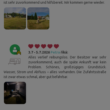
ist sehr zuvorkommend und hilfsbereit. Wir kommen gerne wieder.
3.7 - 5.7.2026
Petra
říká:
Alles verlief reibungslos. Der Besitzer war sehr
zuvorkommend, auch die späte Ankunft war kein
Problem. Schönes, großzügiges Grundstück.
Wasser, Strom und Abfluss – alles vorhanden. Die Zufahrtsstraße
ist zwar etwas schmal, aber gut befahrbar.