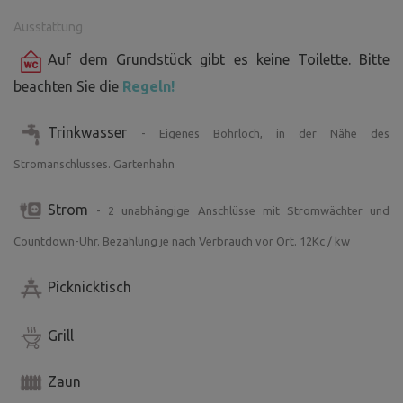
Ausstattung
Auf dem Grundstück gibt es keine Toilette. Bitte
beachten Sie die
Regeln!
Trinkwasser
- Eigenes Bohrloch, in der Nähe des
Stromanschlusses. Gartenhahn
Strom
- 2 unabhängige Anschlüsse mit Stromwächter und
Countdown-Uhr. Bezahlung je nach Verbrauch vor Ort. 12Kc / kw
Picknicktisch
Grill
Zaun