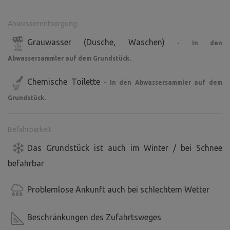
Abwasserentsorgung
Grauwasser (Dusche, Waschen)
- In den
Abwassersammler auf dem Grundstück.
Chemische Toilette
- In den Abwassersammler auf dem
Grundstück.
Befahrbarkeit
Das Grundstück ist auch im Winter / bei Schnee
befahrbar
Problemlose Ankunft auch bei schlechtem Wetter
Beschränkungen des Zufahrtsweges