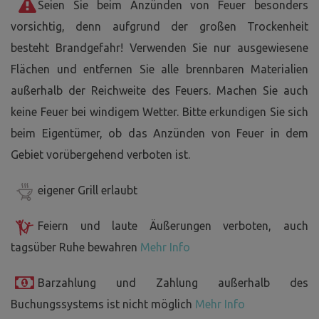
Seien Sie beim Anzünden von Feuer besonders
vorsichtig, denn aufgrund der großen Trockenheit
besteht Brandgefahr! Verwenden Sie nur ausgewiesene
Flächen und entfernen Sie alle brennbaren Materialien
außerhalb der Reichweite des Feuers. Machen Sie auch
keine Feuer bei windigem Wetter. Bitte erkundigen Sie sich
beim Eigentümer, ob das Anzünden von Feuer in dem
Gebiet vorübergehend verboten ist.
eigener Grill erlaubt
Feiern und laute Äußerungen verboten, auch
tagsüber Ruhe bewahren
Mehr Info
Barzahlung und Zahlung außerhalb des
Buchungssystems ist nicht möglich
Mehr Info