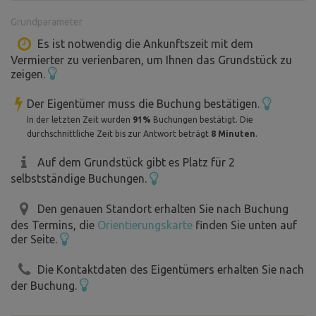
Grundparameter
Es ist notwendig die Ankunftszeit mit dem
Vermierter zu verienbaren, um Ihnen das Grundstück zu
zeigen.
Der Eigentümer muss die Buchung bestätigen.
In der letzten Zeit wurden
91%
Buchungen bestätigt. Die
durchschnittliche Zeit bis zur Antwort beträgt
8 Minuten
.
Auf dem Grundstück gibt es Platz für 2
selbstständige Buchungen.
Den genauen Standort erhalten Sie nach Buchung
des Termins, die
Orientierungskarte
finden Sie unten auf
der Seite.
Die Kontaktdaten des Eigentümers erhalten Sie nach
der Buchung.