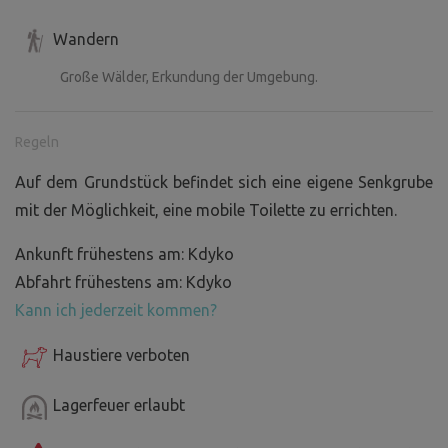
Wandern
Große Wälder, Erkundung der Umgebung.
Regeln
Auf dem Grundstück befindet sich eine eigene Senkgrube
mit der Möglichkeit, eine mobile Toilette zu errichten.
Ankunft frühestens am: Kdyko
Abfahrt frühestens am: Kdyko
Kann ich jederzeit kommen?
Haustiere verboten
Lagerfeuer erlaubt