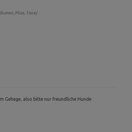
Blumen, Pilze, Tiere/
m Gehege, also bitte nur freundliche Hunde