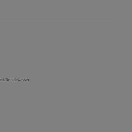
mit Brauchwasser