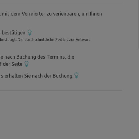
t mit dem Vermierter zu verienbaren, um Ihnen
 bestätigen.
stätigt. Die durchschnittliche Zeit bis zur Antwort
ie nach Buchung des Termins, die
f der Seite.
s erhalten Sie nach der Buchung.