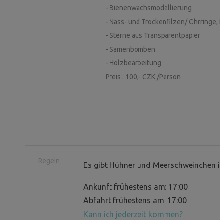
- Bienenwachsmodellierung
- Nass- und Trockenfilzen/ Ohrringe, 
- Sterne aus Transparentpapier
- Samenbomben
- Holzbearbeitung
Preis : 100,- CZK /Person
Regeln
Es gibt Hühner und Meerschweinchen i
Ankunft frühestens am: 17:00
Abfahrt frühestens am: 17:00
Kann ich jederzeit kommen?