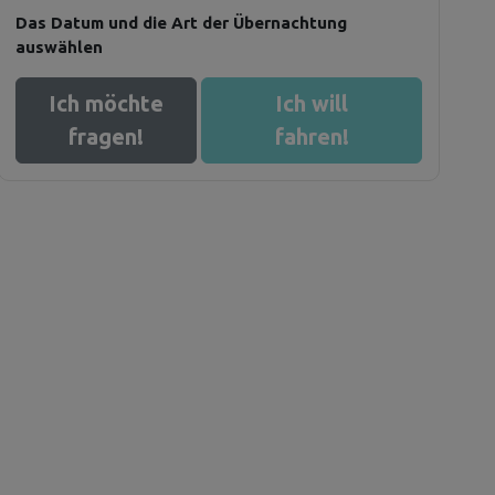
Das Datum und die Art der Übernachtung
auswählen
Ich möchte
Ich will
fragen!
fahren!