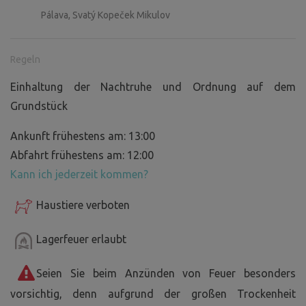
Pálava, Svatý Kopeček Mikulov
Regeln
Einhaltung der Nachtruhe und Ordnung auf dem
Grundstück
Ankunft frühestens am: 13:00
Abfahrt frühestens am: 12:00
Kann ich jederzeit kommen?
Haustiere verboten
Lagerfeuer erlaubt
Seien Sie beim Anzünden von Feuer besonders
vorsichtig, denn aufgrund der großen Trockenheit