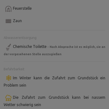
Feuerstelle
Zaun
Abwasserentsorgung
Chemische Toilette
- Nach Absprache ist es möglich, sie an
der vorgesehenen Stelle auszugießen
Befahrbarkeit
Im Winter kann die Zufahrt zum Grundstück ein
Problem sein
Die Zufahrt zum Grundstück kann bei nassem
Wetter schwierig sein