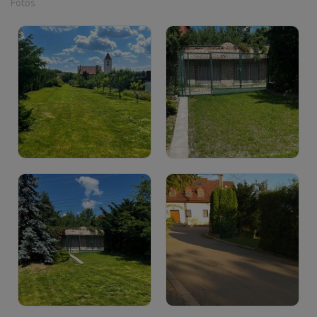
Fotos