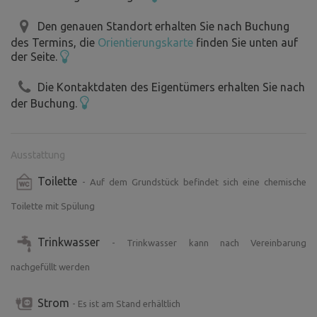
Den genauen Standort erhalten Sie nach Buchung
des Termins, die
Orientierungskarte
finden Sie unten auf
der Seite.
Die Kontaktdaten des Eigentümers erhalten Sie nach
der Buchung.
Ausstattung
Toilette
- Auf dem Grundstück befindet sich eine chemische
Toilette mit Spülung
Trinkwasser
- Trinkwasser kann nach Vereinbarung
nachgefüllt werden
Strom
- Es ist am Stand erhältlich