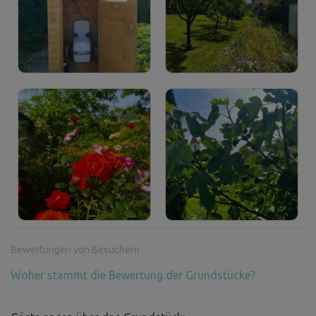
Bewertungen von Besuchern
Woher stammt die Bewertung der Grundstücke?