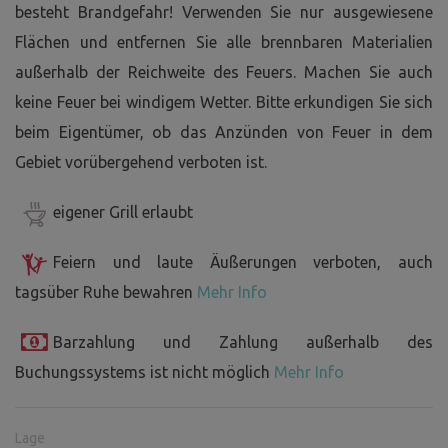
besteht Brandgefahr! Verwenden Sie nur ausgewiesene
Flächen und entfernen Sie alle brennbaren Materialien
außerhalb der Reichweite des Feuers. Machen Sie auch
keine Feuer bei windigem Wetter. Bitte erkundigen Sie sich
beim Eigentümer, ob das Anzünden von Feuer in dem
Gebiet vorübergehend verboten ist.
eigener Grill erlaubt
Feiern und laute Äußerungen verboten, auch
tagsüber Ruhe bewahren
Mehr Info
Barzahlung und Zahlung außerhalb des
Buchungssystems ist nicht möglich
Mehr Info
Lage