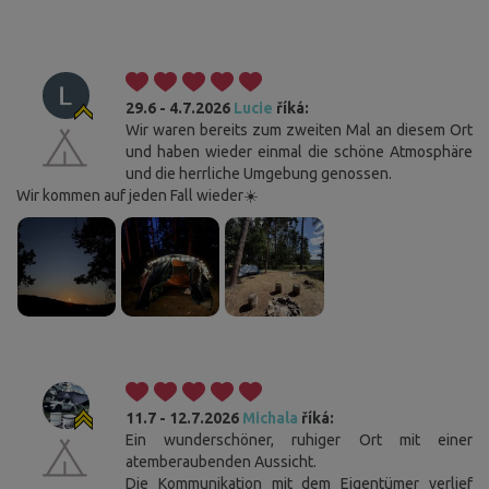
29.6 - 4.7.2026
Lucie
říká:
Wir waren bereits zum zweiten Mal an diesem Ort
und haben wieder einmal die schöne Atmosphäre
und die herrliche Umgebung genossen.
Wir kommen auf jeden Fall wieder☀️
11.7 - 12.7.2026
Michala
říká:
Ein wunderschöner, ruhiger Ort mit einer
atemberaubenden Aussicht.
Die Kommunikation mit dem Eigentümer verlief