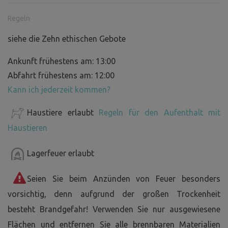
Regeln
siehe die Zehn ethischen Gebote
Ankunft frühestens am: 13:00
Abfahrt frühestens am: 12:00
Kann ich jederzeit kommen?
Haustiere erlaubt
Regeln für den Aufenthalt mit
Haustieren
Lagerfeuer erlaubt
Seien Sie beim Anzünden von Feuer besonders
vorsichtig, denn aufgrund der großen Trockenheit
besteht Brandgefahr! Verwenden Sie nur ausgewiesene
Flächen und entfernen Sie alle brennbaren Materialien