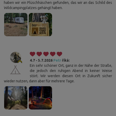
haben wir ein Plüschhäschen gefunden, das wir an das Schild des
Wildcampingplatzes gehängt haben.
4.7 - 5.7.2026
Petr
říká:
Ein sehr schöner Ort, ganz in der Nähe der Straße,
die jedoch den ruhigen Abend in keiner Weise
stört. Wir werden diesen Ort in Zukunft sicher
wieder nutzen, dann aber für mehrere Tage.