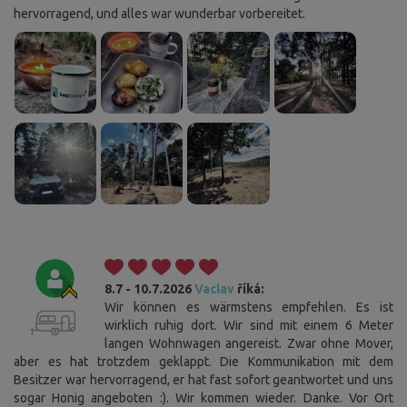
hervorragend, und alles war wunderbar vorbereitet.
8.7 - 10.7.2026
Vaclav
říká:
Wir können es wärmstens empfehlen. Es ist
wirklich ruhig dort. Wir sind mit einem 6 Meter
langen Wohnwagen angereist. Zwar ohne Mover,
aber es hat trotzdem geklappt. Die Kommunikation mit dem
Besitzer war hervorragend, er hat fast sofort geantwortet und uns
sogar Honig angeboten :). Wir kommen wieder. Danke. Vor Ort