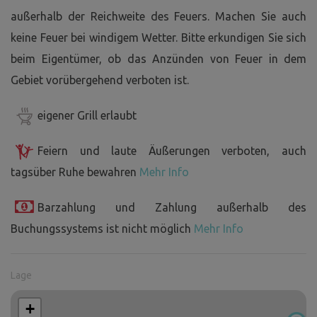
außerhalb der Reichweite des Feuers. Machen Sie auch
keine Feuer bei windigem Wetter. Bitte erkundigen Sie sich
beim Eigentümer, ob das Anzünden von Feuer in dem
Gebiet vorübergehend verboten ist.
eigener Grill erlaubt
Feiern und laute Äußerungen verboten, auch
tagsüber Ruhe bewahren
Mehr Info
Barzahlung und Zahlung außerhalb des
Buchungssystems ist nicht möglich
Mehr Info
Lage
+