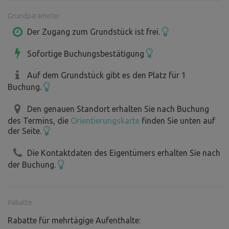
Grundparameter
Der Zugang zum Grundstück ist frei.
Sofortige Buchungsbestätigung
Auf dem Grundstück gibt es den Platz für 1
Buchung.
Den genauen Standort erhalten Sie nach Buchung
des Termins, die
Orientierungskarte
finden Sie unten auf
der Seite.
Die Kontaktdaten des Eigentümers erhalten Sie nach
der Buchung.
Rabatte
Rabatte für mehrtägige Aufenthalte: