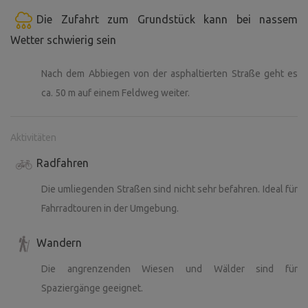
Die Zufahrt zum Grundstück kann bei nassem
Wetter schwierig sein
Nach dem Abbiegen von der asphaltierten Straße geht es
ca. 50 m auf einem Feldweg weiter.
Aktivitäten
Radfahren
Die umliegenden Straßen sind nicht sehr befahren. Ideal für
Fahrradtouren in der Umgebung.
Wandern
Die angrenzenden Wiesen und Wälder sind für
Spaziergänge geeignet.