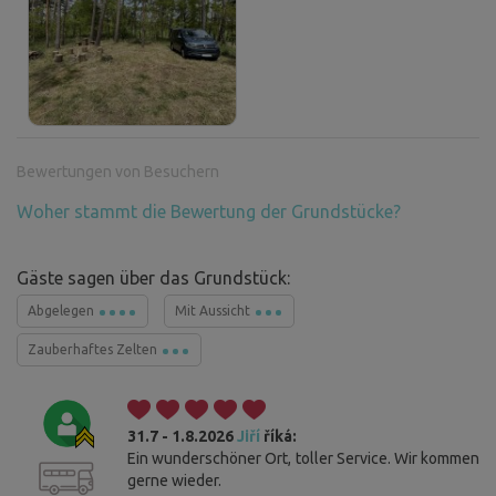
Bewertungen von Besuchern
Woher stammt die Bewertung der Grundstücke?
Gäste sagen über das Grundstück:
Abgelegen
Mit Aussicht
Zauberhaftes Zelten
31.7 - 1.8.2026
Jiří
říká:
Ein wunderschöner Ort, toller Service. Wir kommen
gerne wieder.