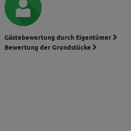
Gästebewertung durch Eigentümer
Bewertung der Grundstücke