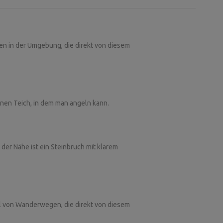
en in der Umgebung, die direkt von diesem
nen Teich, in dem man angeln kann.
der Nähe ist ein Steinbruch mit klarem
hl von Wanderwegen, die direkt von diesem