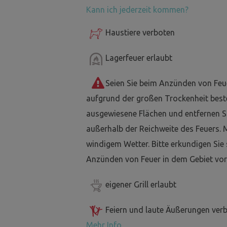
Kann ich jederzeit kommen?
Haustiere verboten
Lagerfeuer erlaubt
Seien Sie beim Anzünden von Feu
aufgrund der großen Trockenheit best
ausgewiesene Flächen und entfernen Si
außerhalb der Reichweite des Feuers. 
windigem Wetter. Bitte erkundigen Sie
Anzünden von Feuer in dem Gebiet vor
eigener Grill erlaubt
Feiern und laute Äußerungen ver
Mehr Info