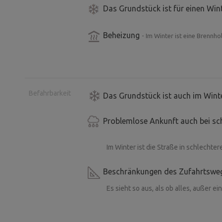
Das Grundstück ist für einen Win
Beheizung
- Im Winter ist eine Brennhol
Befahrbarkeit
Das Grundstück ist auch im Winte
Problemlose Ankunft auch bei sc
Im Winter ist die Straße in schlechte
Beschränkungen des Zufahrtswe
Es sieht so aus, als ob alles, außer