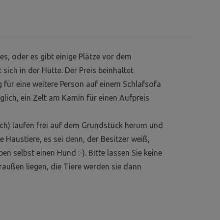
, oder es gibt einige Plätze vor dem
sich in der Hütte. Der Preis beinhaltet
 für eine weitere Person auf einem Schlafsofa
glich, ein Zelt am Kamin für einen Aufpreis
lich) laufen frei auf dem Grundstück herum und
Haustiere, es sei denn, der Besitzer weiß,
en selbst einen Hund :-). Bitte lassen Sie keine
außen liegen, die Tiere werden sie dann