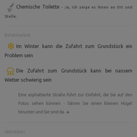
Chemische Toilette
- Ja, ich zeige es Ihnen an Ort und
Stelle.
Befahrbarkeit
Im Winter kann die Zufahrt zum Grundstück ein
Problem sein
Die Zufahrt zum Grundstück kann bei nassem
Wetter schwierig sein
Eine asphaltierte Straße führt zur Einfahrt, die Sie auf den
Fotos sehen können - fahren Sie einen kleinen Hügel
hinunter und Sie sind da. ☀️
Aktivitäten