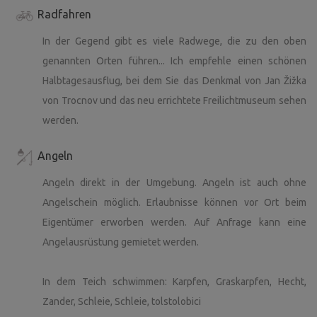
Radfahren
In der Gegend gibt es viele Radwege, die zu den oben
genannten Orten führen... Ich empfehle einen schönen
Halbtagesausflug, bei dem Sie das Denkmal von Jan Žižka
von Trocnov und das neu errichtete Freilichtmuseum sehen
werden.
Angeln
Angeln direkt in der Umgebung. Angeln ist auch ohne
Angelschein möglich. Erlaubnisse können vor Ort beim
Eigentümer erworben werden. Auf Anfrage kann eine
Angelausrüstung gemietet werden.
In dem Teich schwimmen: Karpfen, Graskarpfen, Hecht,
Zander, Schleie, Schleie, tolstolobici