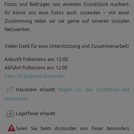
Fotos und Beiträgen von unserem Grundstück markiert.
Ihr könnt uns eure Fotos auch zusenden – mit eurer
Zustimmung teilen wir sie gerne auf unseren sozialen
Netzwerken.
Vielen Dank für eure Unterstützung und Zusammenarbeit!
Ankunft frühestens am: 12:00
Abfahrt frühestens am: 12:00
Kann ich jederzeit kommen?
Haustiere erlaubt
Regeln für den Aufenthalt mit
Haustieren
Lagerfeuer erlaubt
Seien Sie beim Anzünden von Feuer besonders