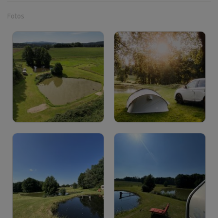
Fotos