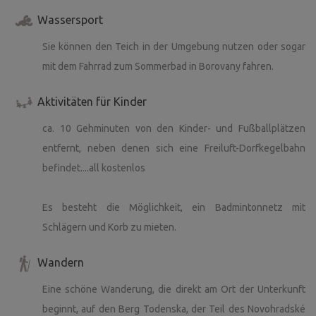
Wassersport
Sie können den Teich in der Umgebung nutzen oder sogar
mit dem Fahrrad zum Sommerbad in Borovany fahren.
Aktivitäten für Kinder
ca. 10 Gehminuten von den Kinder- und Fußballplätzen
entfernt, neben denen sich eine Freiluft-Dorfkegelbahn
befindet....all kostenlos
Es besteht die Möglichkeit, ein Badmintonnetz mit
Schlägern und Korb zu mieten.
Wandern
Eine schöne Wanderung, die direkt am Ort der Unterkunft
beginnt, auf den Berg Todenska, der Teil des Novohradské