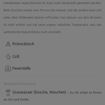
Handpumpe angeschlossen ist, kann nach Absprache gemietet werden.
Beim Duschen pumpt eine Person das Wasser und die andere kann sich
unter dem fließenden Wasser erfrischen. Das Wasser aus dem Brunnen
ist nicht erhitzt und hat seine eigene natürliche Temperatur, was das
authentische Naturerlebnis noch verstärkt.
Picknicktisch
Grill
Feuerstelle
Abwasserentsorgung
Grauwasser (Dusche, Waschen)
- Ja, ich zeige es Ihnen
an Ort und Stelle.