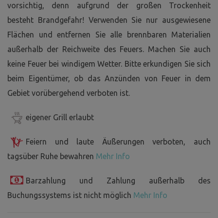
vorsichtig, denn aufgrund der großen Trockenheit
besteht Brandgefahr! Verwenden Sie nur ausgewiesene
Flächen und entfernen Sie alle brennbaren Materialien
außerhalb der Reichweite des Feuers. Machen Sie auch
keine Feuer bei windigem Wetter. Bitte erkundigen Sie sich
beim Eigentümer, ob das Anzünden von Feuer in dem
Gebiet vorübergehend verboten ist.
eigener Grill erlaubt
Feiern und laute Äußerungen verboten, auch
tagsüber Ruhe bewahren
Mehr Info
Barzahlung und Zahlung außerhalb des
Buchungssystems ist nicht möglich
Mehr Info