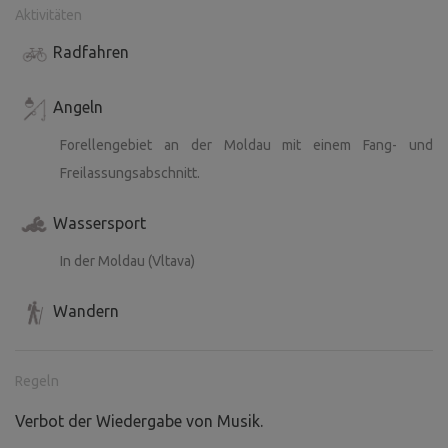
Aktivitäten
Radfahren
Angeln
Forellengebiet an der Moldau mit einem Fang- und
Freilassungsabschnitt.
Wassersport
In der Moldau (Vltava)
Wandern
Regeln
Verbot der Wiedergabe von Musik.