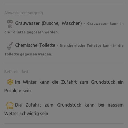
Abwasserentsorgung
Grauwasser (Dusche, Waschen)
- Grauwasser kann in
die Toilette gegossen werden.
Chemische Toilette
- Die chemische Toilette kann in die
Toilette gegossen werden.
Befahrbarkeit
Im Winter kann die Zufahrt zum Grundstück ein
Problem sein
Die Zufahrt zum Grundstück kann bei nassem
Wetter schwierig sein