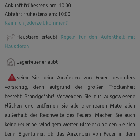
Ankunft frühestens am: 10:00
Abfahrt frühestens am: 10:00
Kann ich jederzeit kommen?
Haustiere erlaubt
Regeln für den Aufenthalt mit
Haustieren
Lagerfeuer erlaubt
Seien Sie beim Anzünden von Feuer besonders
vorsichtig, denn aufgrund der großen Trockenheit
besteht Brandgefahr! Verwenden Sie nur ausgewiesene
Flächen und entfernen Sie alle brennbaren Materialien
außerhalb der Reichweite des Feuers. Machen Sie auch
keine Feuer bei windigem Wetter. Bitte erkundigen Sie sich
beim Eigentümer, ob das Anzünden von Feuer in dem