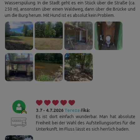
Wasserspülung. In die Stadt geht es ein Stück über die Straße (ca.
250 m), ansonsten über einen Waldweg, dann über die Brücke und
um die Burg herum. Mit Hund ist es absolut kein Problem.
3.7 - 4.7.2026
Tereza
říká:
Es ist dort einfach wunderbar. Man hat absolute
Freiheit bei der Wahl des Aufstellungsortes für die
Unterkunft. Im Fluss lässt es sich herrlich baden.