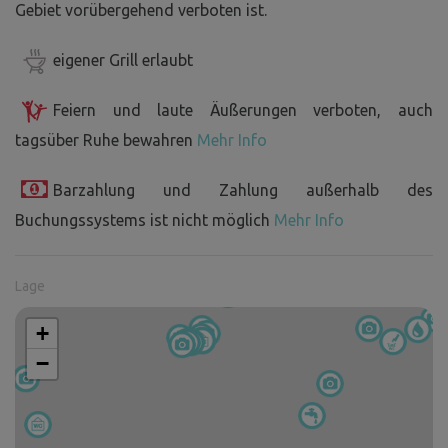
Gebiet vorübergehend verboten ist.
eigener Grill erlaubt
Feiern und laute Äußerungen verboten, auch
tagsüber Ruhe bewahren
Mehr Info
Barzahlung und Zahlung außerhalb des
Buchungssystems ist nicht möglich
Mehr Info
Lage
+
−