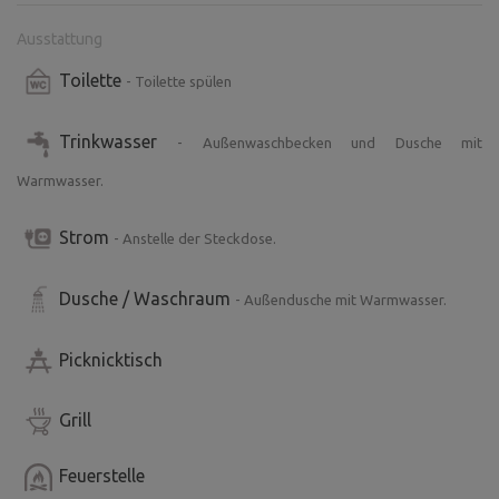
Ausstattung
Toilette
- Toilette spülen
Trinkwasser
- Außenwaschbecken und Dusche mit
Warmwasser.
Strom
- Anstelle der Steckdose.
Dusche / Waschraum
- Außendusche mit Warmwasser.
Picknicktisch
Grill
Feuerstelle